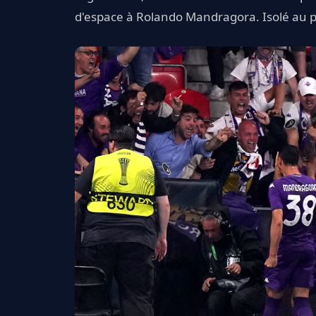
d'espace à Rolando Mandragora. Isolé au po