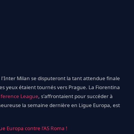
l'Inter Milan se disputeront la tant attendue finale
es yeux étaient tournés vers Prague. La Fiorentina
ference League
, s'affrontaient pour succéder à
heureuse la semaine dernière en Ligue Europa, est
igue Europa contre l’AS Roma !