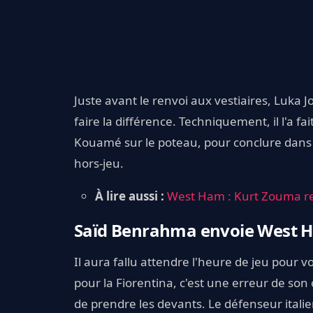
Juste avant le renvoi aux vestiaires, Luka 
faire la différence. Techniquement, il l'a fa
Kouamé sur le poteau, pour conclure dans le
hors-jeu.
À lire aussi :
West Ham : Kurt Zouma revi
Saïd Benrahma envoie West H
Il aura fallu attendre l'heure de jeu pour
pour la Fiorentina, c'est une erreur de son 
de prendre les devants. Le défenseur italie