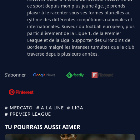
ce sport depuis mon plus jeune âge, je prends
plaisir à le raconter sous ses formes plurielles au
rythme des différentes compétitions nationales et
internationales. Suiveur du football européen, plus
particulièrement de la Ligue 1, de la Premier
League et de la Liga. Supporter des Girondins de
Bordeaux malgré les intenses tumultes que le club
traverse depuis plusieurs années.
S'abonner
# MERCATO
# A LA UNE
# LIGA
# PREMIER LEAGUE
TU POURRAIS AUSSI AIMER