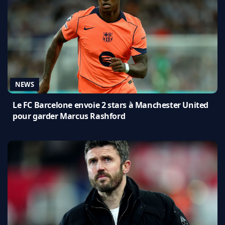
NEWS
Le FC Barcelone envoie 2 stars à Manchester United
pour garder Marcus Rashford