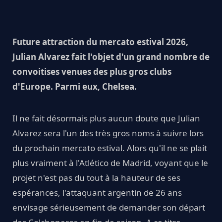
Future attraction du mercato estival 2026,
Julian Alvarez fait l'objet d'un grand nombre de
convoitises venues des plus gros clubs
d'Europe. Parmi eux, Chelsea.
Il ne fait désormais plus aucun doute que Julian
Alvarez sera l'un des très gros noms à suivre lors
du prochain mercato estival. Alors qu'il ne se plait
plus vraiment à l'Atlético de Madrid, voyant que le
projet n'est pas du tout à la hauteur de ses
espérances, l'attaquant argentin de 26 ans
envisage sérieusement de demander son départ