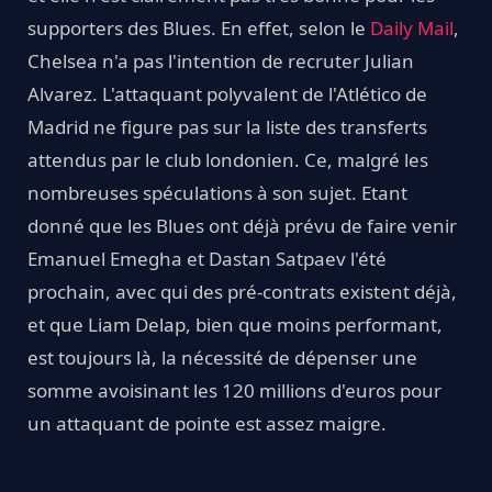
supporters des Blues. En effet, selon le
Daily Mail
,
Chelsea n'a pas l'intention de recruter Julian
Alvarez. L'attaquant polyvalent de l'Atlético de
Madrid ne figure pas sur la liste des transferts
attendus par le club londonien. Ce, malgré les
nombreuses spéculations à son sujet. Etant
donné que les Blues ont déjà prévu de faire venir
Emanuel Emegha et Dastan Satpaev l'été
prochain, avec qui des pré-contrats existent déjà,
et que Liam Delap, bien que moins performant,
est toujours là, la nécessité de dépenser une
somme avoisinant les 120 millions d'euros pour
un attaquant de pointe est assez maigre.