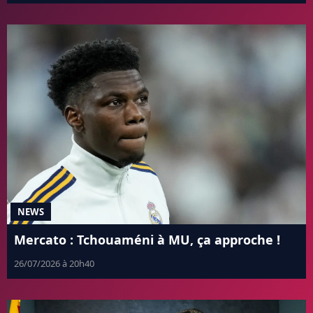
NEWS
Mercato : Tchouaméni à MU, ça approche !
26/07/2026 à 20h40