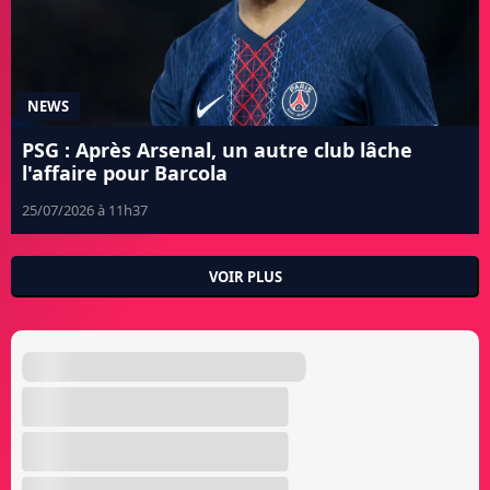
NEWS
PSG : Après Arsenal, un autre club lâche
l'affaire pour Barcola
25/07/2026 à 11h37
VOIR PLUS