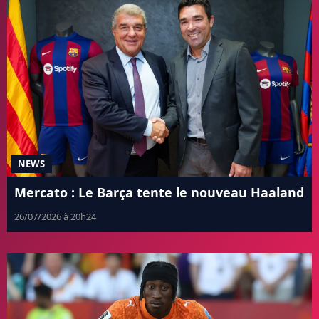
NEWS
Mercato : Le Barça tente le nouveau Haaland
26/07/2026 à 20h24