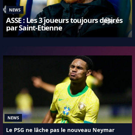
NEWS
ASSE : Les 3 joueurs toujours désirés
par Saint-Etienne
NEWS
Le PSG ne lâche pas le nouveau Neymar