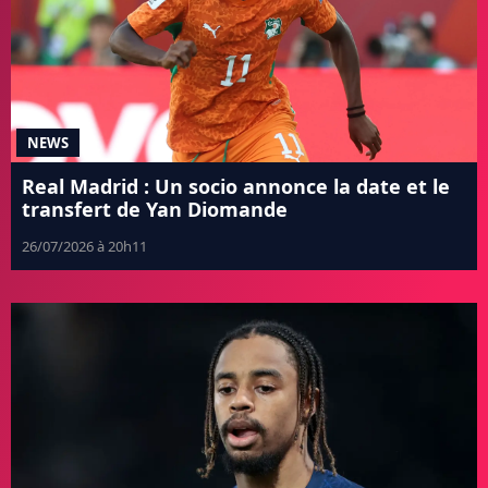
NEWS
Real Madrid : Un socio annonce la date et le
transfert de Yan Diomande
26/07/2026 à 20h11