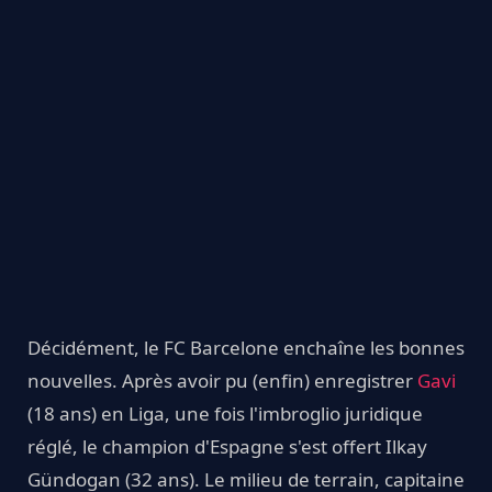
Décidément, le FC Barcelone enchaîne les bonnes
nouvelles. Après avoir pu (enfin) enregistrer
Gavi
(18 ans) en Liga, une fois l'imbroglio juridique
réglé, le champion d'Espagne s'est offert Ilkay
Gündogan (32 ans). Le milieu de terrain, capitaine