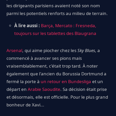
les dirigeants parisiens avaient noté son nom
parmi les potentiels renforts au milieu de terrain.
À lire aussi :
Barça, Mercato : Fresneda,
toujours sur les tablettes des Blaugrana
Arsenal
, qui aime piocher chez les
Sky Blues
, a
commencé à avancer ses pions mais
vraisemblablement, c'était trop tard. À noter
également que l'ancien du Borussia Dortmund a
fermé la porte à
un retour en Bundesliga
et un
départ en
Arabie Saoudite
. Sa décision était prise
et désormais, elle est officielle. Pour le plus grand
bonheur de Xavi...