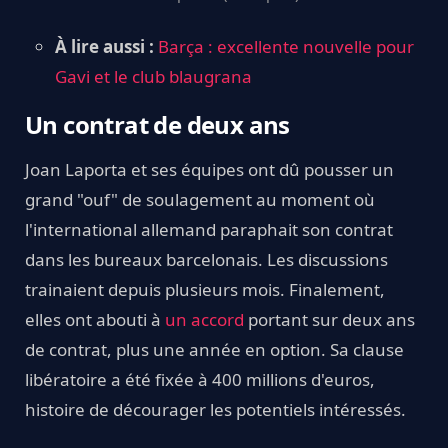
À lire aussi :
Barça : excellente nouvelle pour
Gavi et le club blaugrana
Un contrat de deux ans
Joan Laporta et ses équipes ont dû pousser un
grand "ouf" de soulagement au moment où
l'international allemand paraphait son contrat
dans les bureaux barcelonais. Les discussions
trainaient depuis plusieurs mois. Finalement,
elles ont abouti à
un accord
portant sur deux ans
de contrat, plus une année en option. Sa clause
libératoire a été fixée à 400 millions d'euros,
histoire de décourager les potentiels intéressés.