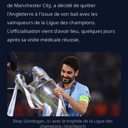
de Manchester City, a décidé de quitter
l'Angleterre à l'issue de son bail avec les
vainqueurs de la Ligue des champions.
L'officialisation vient d'avoir lieu, quelques jours
après sa visite médicale réussie.
Ilkay Gündogan, ici avec le trophée de la Ligue des
champions. (IconSport)