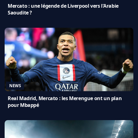
Mercato : une légende de Liverpool vers l'Arabie
Saoudite ?
NEWS
Real Madrid, Mercato : les Merengue ont un plan
pour Mbappé