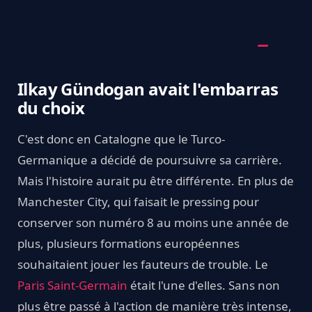
Ilkay Gündogan avait l'embarras
du choix
C'est donc en Catalogne que le Turco-
Germanique a décidé de poursuivre sa carrière.
Mais l'histoire aurait pu être différente. En plus de
Manchester City, qui faisait le pressing pour
conserver son numéro 8 au moins une année de
plus, plusieurs formations européennes
souhaitaient jouer les fauteurs de trouble. Le
Paris Saint-Germain
était l'une d'elles. Sans non
plus être passé à l'action de manière très intense,