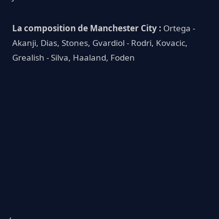
La composition de Manchester City :
Ortega -
Akanji, Dias, Stones, Gvardiol - Rodri, Kovacic,
Grealish - Silva, Haaland, Foden