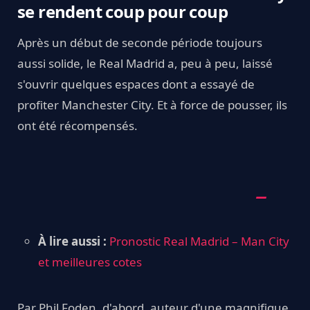
se rendent coup pour coup
Après un début de seconde période toujours
aussi solide, le Real Madrid a, peu à peu, laissé
s'ouvrir quelques espaces dont a essayé de
profiter Manchester City. Et à force de pousser, ils
ont été récompensés.
À lire aussi :
Pronostic Real Madrid – Man City
et meilleures cotes
Par Phil Foden, d'abord, auteur d'une magnifique