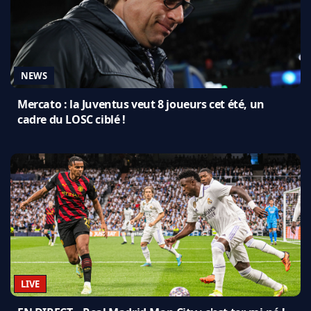
NEWS
Mercato : la Juventus veut 8 joueurs cet été, un
cadre du LOSC ciblé !
LIVE