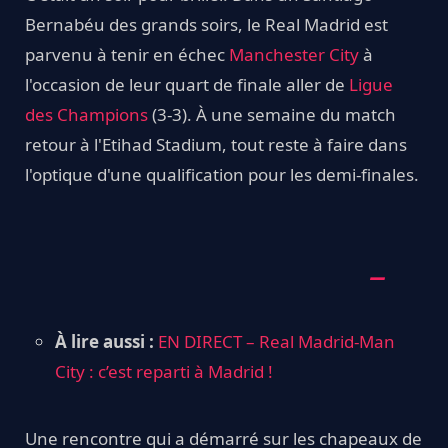
Bernabéu des grands soirs, le Real Madrid est
parvenu à tenir en échec
Manchester City
à
l'occasion de leur quart de finale aller de
Ligue
des Champions
(3-3). À une semaine du match
retour à l'Etihad Stadium, tout reste à faire dans
l'optique d'une qualification pour les demi-finales.
À lire aussi :
EN DIRECT – Real Madrid-Man
City : c’est reparti à Madrid !
Une rencontre qui a démarré sur les chapeaux de