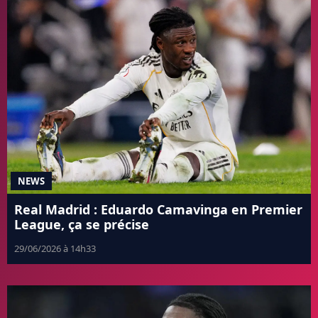
NEWS
Real Madrid : Eduardo Camavinga en Premier
League, ça se précise
29/06/2026 à 14h33