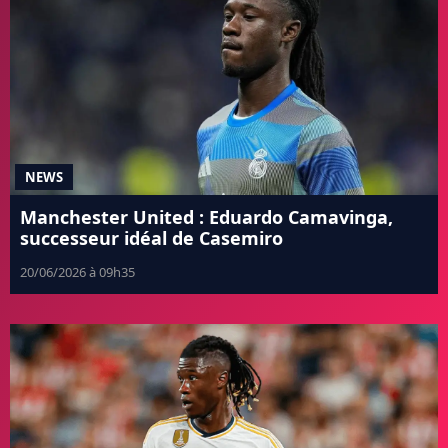
NEWS
Manchester United : Eduardo Camavinga,
successeur idéal de Casemiro
20/06/2026 à 09h35