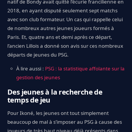
natif de Bondy avait quitté l’écurie francilienne en
2018, en ayant disputé seulement sept matchs
avec son club formateur. Un cas qui rappelle celui
de nombreux autres jeunes joueurs formés à
Paris. Et, quatre ans et demi après ce départ,
l’ancien Lillois a donné son avis sur ces nombreux
départs de jeunes du PSG.
À lire aussi :
PSG : la statistique affolante sur la
gestion des jeunes
Des jeunes à la recherche de
temps de jeu
Pour Ikoné, les jeunes ont tout simplement
beaucoup de mal à s’imposer au PSG à cause des
joueurs de très haut niveau déjà présents dans