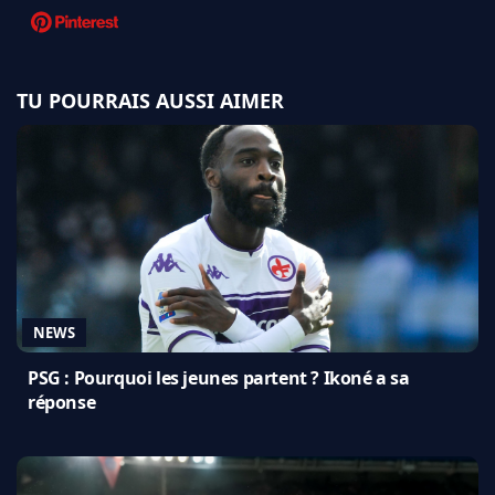
TU POURRAIS AUSSI AIMER
NEWS
PSG : Pourquoi les jeunes partent ? Ikoné a sa
réponse