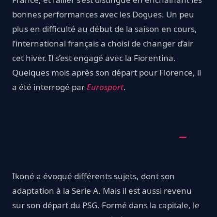
bonnes performances avec les Dogues. Un peu
plus en difficulté au début de la saison en cours,
l’international français a choisi de changer d’air
cet hiver. Il s’est engagé avec la Fiorentina.
Quelques mois après son départ pour Florence, il
a été interrogé par
Eurosport
.
Ikoné a évoqué différents sujets, dont son
adaptation à la Serie A. Mais il est aussi revenu
sur son départ du PSG. Formé dans la capitale, le