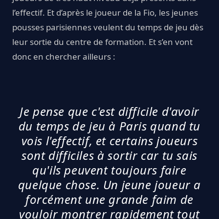
l’effectif. Et d’après le joueur de la Fio, les jeunes
pousses parisiennes veulent du temps de jeu dès
leur sortie du centre de formation. Et s’en vont
donc en chercher ailleurs :
Je pense que c'est difficile d'avoir
du temps de jeu à Paris quand tu
vois l'effectif, et certains joueurs
sont difficiles à sortir car tu sais
qu'ils peuvent toujours faire
quelque chose. Un jeune joueur a
forcément une grande faim de
vouloir montrer rapidement tout