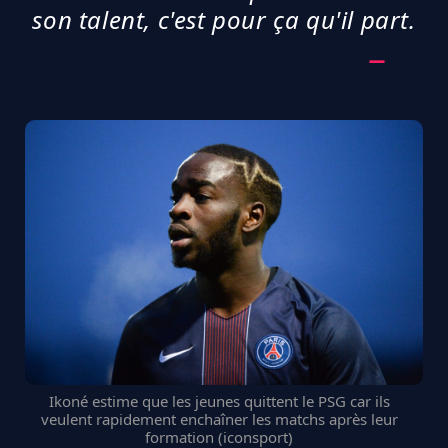
son talent, c'est pour ça qu'il part.
Ikoné estime que les jeunes quittent le PSG car ils
veulent rapidement enchaîner les matchs après leur
formation (iconsport)