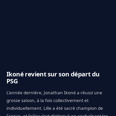
Ikoné revient sur son départ du
PSG
L’année dernière, Jonathan Ikoné a réussi une
grosse saison, à la fois collectivement et
individuellement. Lille a été sacré champion de
France, et l’ailier s’est distingué en enchaînant les