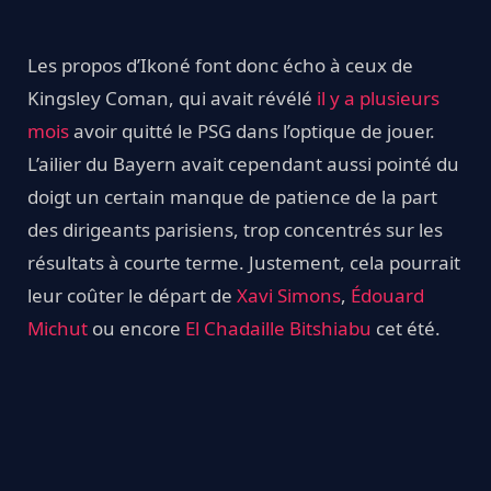
Les propos d’Ikoné font donc écho à ceux de
Kingsley Coman, qui avait révélé
il y a plusieurs
mois
avoir quitté le PSG dans l’optique de jouer.
L’ailier du Bayern avait cependant aussi pointé du
doigt un certain manque de patience de la part
des dirigeants parisiens, trop concentrés sur les
résultats à courte terme. Justement, cela pourrait
leur coûter le départ de
Xavi Simons
,
Édouard
Michut
ou encore
El Chadaille Bitshiabu
cet été.