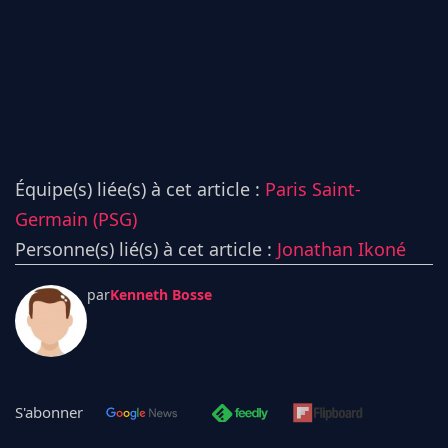
Équipe(s) liée(s) à cet article :
Paris Saint-
Germain (PSG)
Personne(s) lié(s) à cet article :
Jonathan Ikoné
par
Kenneth Bosse
S'abonner