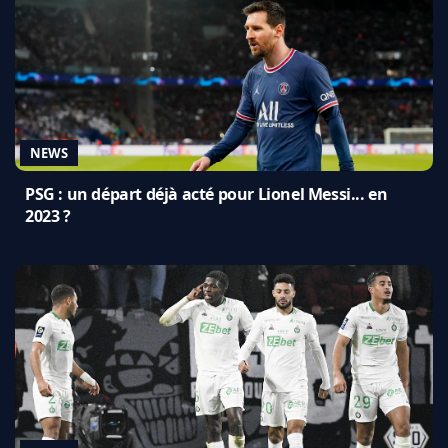
NEWS
PSG : un départ déjà acté pour Lionel Messi... en
2023 ?