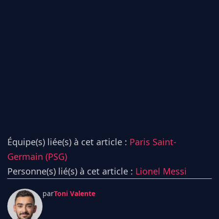
Équipe(s) liée(s) à cet article :
Paris Saint-
Germain (PSG)
Personne(s) lié(s) à cet article :
Lionel Messi
par
Toni Valente