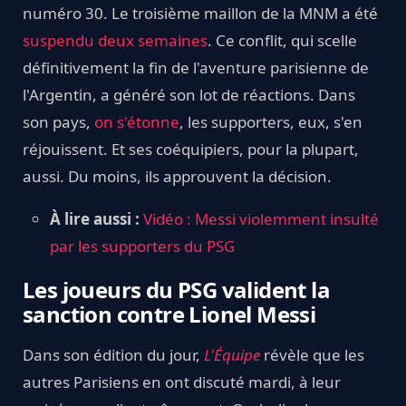
numéro 30. Le troisième maillon de la MNM a été
suspendu deux semaines
. Ce conflit, qui scelle
définitivement la fin de l'aventure parisienne de
l'Argentin, a généré son lot de réactions. Dans
son pays,
on s'étonne
, les supporters, eux, s'en
réjouissent. Et ses coéquipiers, pour la plupart,
aussi. Du moins, ils approuvent la décision.
À lire aussi :
Vidéo : Messi violemment insulté
par les supporters du PSG
Les joueurs du PSG valident la
sanction contre Lionel Messi
Dans son édition du jour,
L'Équipe
révèle que les
autres Parisiens en ont discuté mardi, à leur