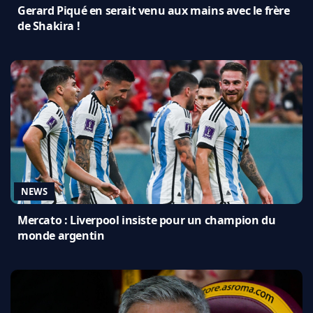
Gerard Piqué en serait venu aux mains avec le frère
de Shakira !
NEWS
Mercato : Liverpool insiste pour un champion du
monde argentin