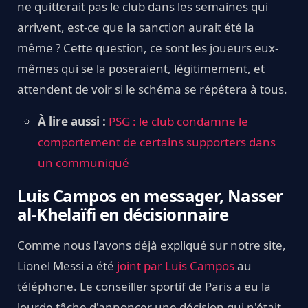
ne quitterait pas le club dans les semaines qui
arrivent, est-ce que la sanction aurait été la
même ? Cette question, ce sont les joueurs eux-
mêmes qui se la poseraient, légitimement, et
attendent de voir si le schéma se répétera à tous.
À lire aussi :
PSG : le club condamne le
comportement de certains supporters dans
un communiqué
Luis Campos en messager, Nasser
al-Khelaïfi en décisionnaire
Comme nous l'avons déjà expliqué sur notre site,
Lionel Messi a été
joint par Luis Campos
au
téléphone. Le conseiller sportif de Paris a eu la
lourde tâche d'annoncer une décision qui n'était