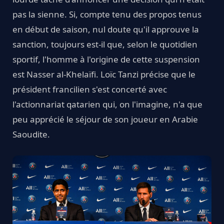
pas la sienne. Si, compte tenu des propos tenus
en début de saison, nul doute qu'il approuve la
sanction, toujours est-il que, selon le quotidien
sportif, l'homme à l'origine de cette suspension
est Nasser al-Khelaïfi. Loïc Tanzi précise que le
président francilien s'est concerté avec
l'actionnariat qatarien qui, on l'imagine, n'a que
peu apprécié le séjour de son joueur en Arabie
Saoudite.