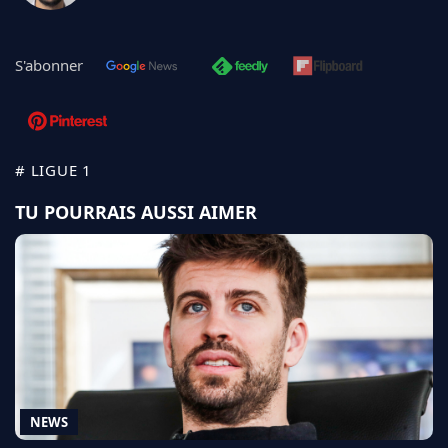
S'abonner
# LIGUE 1
TU POURRAIS AUSSI AIMER
NEWS