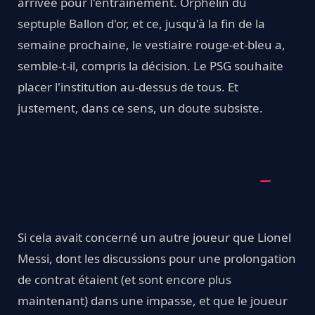
arrivée pour l'entraînement. Orphelin du
septuple Ballon d'or, et ce, jusqu'à la fin de la
semaine prochaine, le vestiaire rouge-et-bleu a,
semble-t-il, compris la décision. Le PSG souhaite
placer l'institution au-dessus de tous. Et
justement, dans ce sens, un doute subsiste.
Si cela avait concerné un autre joueur que Lionel
Messi, dont les discussions pour une prolongation
de contrat étaient (et sont encore plus
maintenant) dans une impasse, et que le joueur