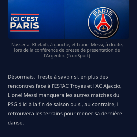
Nasser al-Khelaïfi, à gauche, et Lionel Messi, à droite,
lors de la conférence de presse de présentation de
l'Argentin. (IconSport)
Désormais, il reste à savoir si, en plus des
rencontres face à l'ESTAC Troyes et l'AC Ajaccio,
Lionel Messi manquera les autres matches du
PSG d'ici à la fin de saison ou si, au contraire, il
retrouvera les terrains pour mener sa dernière
danse.