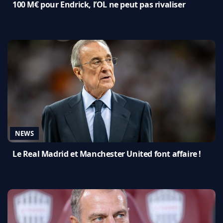
100 M€ pour Endrick, l’OL ne peut pas rivaliser
NEWS
Le Real Madrid et Manchester United font affaire !