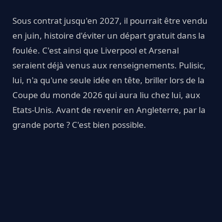
Sous contrat jusqu'en 2027, il pourrait être vendu
en juin, histoire d'éviter un départ gratuit dans la
foulée. C'est ainsi que Liverpool et Arsenal
seraient déjà venus aux renseignements. Pulisic,
lui, n'a qu'une seule idée en tête, briller lors de la
Coupe du monde 2026 qui aura liu chez lui, aux
Etats-Unis. Avant de revenir en Angleterre, par la
grande porte ? C'est bien possible.