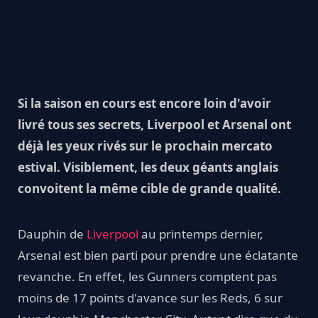
Si la saison en cours est encore loin d'avoir
livré tous ses secrets, Liverpool et Arsenal ont
déjà les yeux rivés sur le prochain mercato
estival. Visiblement, les deux géants anglais
convoitent la même cible de grande qualité.
Dauphin de
Liverpool
au printemps dernier,
Arsenal est bien parti pour prendre une éclatante
revanche. En effet, les Gunners comptent pas
moins de 17 points d'avance sur les Reds, 6 sur