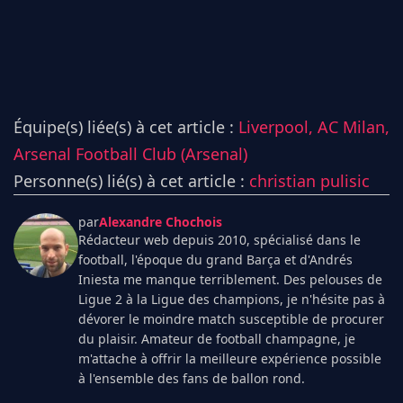
Équipe(s) liée(s) à cet article :
Liverpool,
AC Milan,
Arsenal Football Club (Arsenal)
Personne(s) lié(s) à cet article :
christian pulisic
par
Alexandre Chochois
Rédacteur web depuis 2010, spécialisé dans le
football, l'époque du grand Barça et d'Andrés
Iniesta me manque terriblement. Des pelouses de
Ligue 2 à la Ligue des champions, je n'hésite pas à
dévorer le moindre match susceptible de procurer
du plaisir. Amateur de football champagne, je
m'attache à offrir la meilleure expérience possible
à l'ensemble des fans de ballon rond.