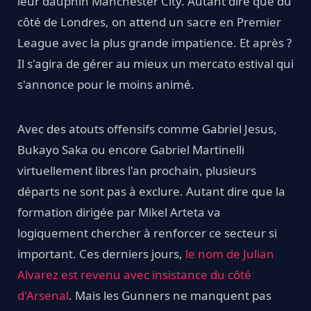
leur dauphin Manchester City. Autant dire que du
côté de Londres, on attend un sacre en Premier
League avec la plus grande impatience. Et après ?
Il s'agira de gérer au mieux un mercato estival qui
s'annonce pour le moins animé.
Avec des atouts offensifs comme Gabriel Jesus,
Bukayo Saka ou encore Gabriel Martinelli
virtuellement libres l'an prochain, plusieurs
départs ne sont pas à exclure. Autant dire que la
formation dirigée par Mikel Arteta va
logiquement chercher à renforcer ce secteur si
important. Ces derniers jours,
le nom de Julian
Alvarez est revenu avec insistance du côté
d'Arsenal
. Mais les Gunners ne manquent pas