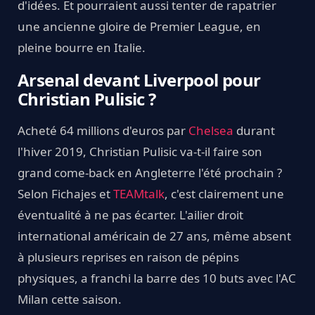
d'idées. Et pourraient aussi tenter de rapatrier
une ancienne gloire de Premier League, en
pleine bourre en Italie.
Arsenal devant Liverpool pour
Christian Pulisic ?
Acheté 64 millions d'euros par
Chelsea
durant
l'hiver 2019, Christian Pulisic va-t-il faire son
grand come-back en Angleterre l'été prochain ?
Selon Fichajes et
TEAMtalk
, c'est clairement une
éventualité à ne pas écarter. L'ailier droit
international américain de 27 ans, même absent
à plusieurs reprises en raison de pépins
physiques, a franchi la barre des 10 buts avec l'AC
Milan cette saison.