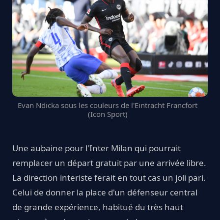
Evan Ndicka sous les couleurs de l'Eintracht Francfort
(Icon Sport)
Une aubaine pour l'Inter Milan qui pourrait
remplacer un départ gratuit par une arrivée libre.
La direction interiste ferait en tout cas un joli pari.
Celui de donner la place d'un défenseur central
de grande expérience, habitué du très haut