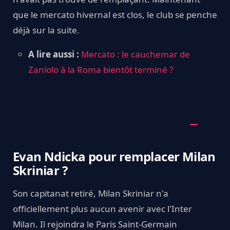
que le mercato hivernal est clos, le club se penche
déjà sur la suite.
A lire aussi :
Mercato : le cauchemar de
Zaniolo à la Roma bientôt terminé ?
Evan Ndicka pour remplacer Milan
Skriniar ?
Son capitanat retiré, Milan Skriniar n'a
officiellement plus aucun avenir avec l'Inter
Milan. Il rejoindra le Paris Saint-Germain