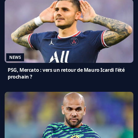
NEWS
PSG, Mercato : vers un retour de Mauro Icardi l'été
prochain ?