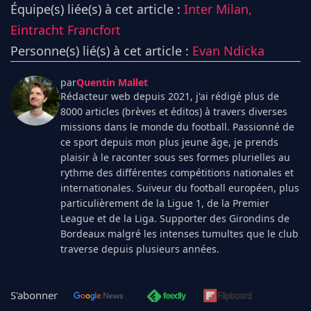
Équipe(s) liée(s) à cet article :
Inter Milan,
Eintracht Francfort
Personne(s) lié(s) à cet article :
Evan Ndicka
par
Quentin Mallet
Rédacteur web depuis 2021, j'ai rédigé plus de
8000 articles (brèves et éditos) à travers diverses
missions dans le monde du football. Passionné de
ce sport depuis mon plus jeune âge, je prends
plaisir à le raconter sous ses formes plurielles au
rythme des différentes compétitions nationales et
internationales. Suiveur du football européen, plus
particulièrement de la Ligue 1, de la Premier
League et de la Liga. Supporter des Girondins de
Bordeaux malgré les intenses tumultes que le club
traverse depuis plusieurs années.
S'abonner