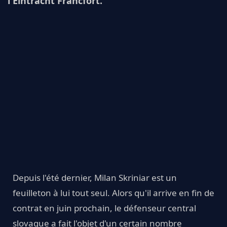
l'Eintracht Francfort.
Depuis l'été dernier, Milan Skriniar est un
feuilleton à lui tout seul. Alors qu'il arrive en fin de
contrat en juin prochain, le défenseur central
slovaque a fait l'objet d'un certain nombre