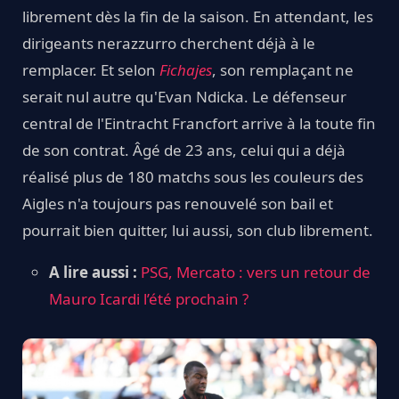
librement dès la fin de la saison. En attendant, les
dirigeants nerazzurro cherchent déjà à le
remplacer. Et selon
Fichajes
, son remplaçant ne
serait nul autre qu'Evan Ndicka. Le défenseur
central de l'Eintracht Francfort arrive à la toute fin
de son contrat. Âgé de 23 ans, celui qui a déjà
réalisé plus de 180 matchs sous les couleurs des
Aigles n'a toujours pas renouvelé son bail et
pourrait bien quitter, lui aussi, son club librement.
A lire aussi :
PSG, Mercato : vers un retour de
Mauro Icardi l’été prochain ?