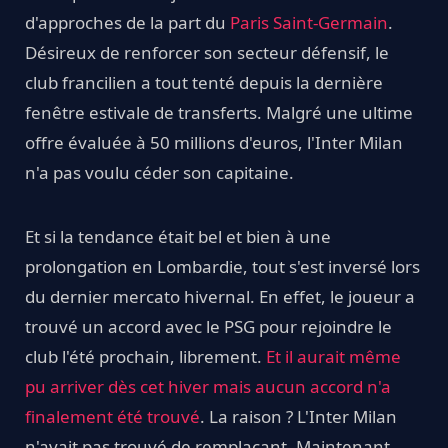
d'approches de la part du
Paris Saint-Germain
.
Désireux de renforcer son secteur défensif, le
club francilien a tout tenté depuis la dernière
fenêtre estivale de transferts. Malgré une ultime
offre évaluée à 50 millions d'euros, l'Inter Milan
n'a pas voulu céder son capitaine.
Et si la tendance était bel et bien à une
prolongation en Lombardie, tout s'est inversé lors
du dernier mercato hivernal. En effet, le joueur a
trouvé un accord avec le PSG pour rejoindre le
club l'été prochain, librement.
Et il aurait même
pu arriver dès cet hiver mais aucun accord n'a
finalement été trouvé
. La raison ? L'Inter Milan
n'avait pas trouvé de remplaçant. Maintenant