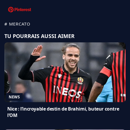
# MERCATO
TU POURRAIS AUSSI AIMER
NEWS
Nice : l’incroyable destin de Brahimi, buteur contre
l’OM