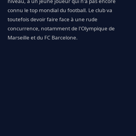
niveau, à un jeune joueur qui n'a pas encore
connu le top mondial du football. Le club va
toutefois devoir faire face à une rude
concurrence, notamment de l'Olympique de
Marseille et du FC Barcelone.