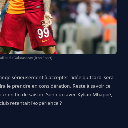
aillot du Galatasaray (Icon Sport)
onge sérieusement à accepter l'idée qu'Icardi sera
ra le prendre en considération. Reste à savoir ce
tour en fin de saison. Son duo avec Kylian Mbappé,
 club retentait l'expérience ?