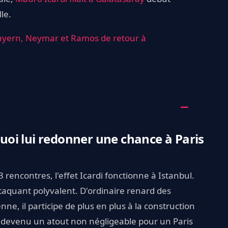
le.
ayern, Neymar et Ramos de retour à
 quoi lui redonner une chance à Paris
 rencontres, l'effet Icardi fonctionne à Istanbul.
ttaquant polyvalent. D'ordinaire renard des
nne, il participe de plus en plus à la construction
nt devenu un atout non négligeable pour un Paris