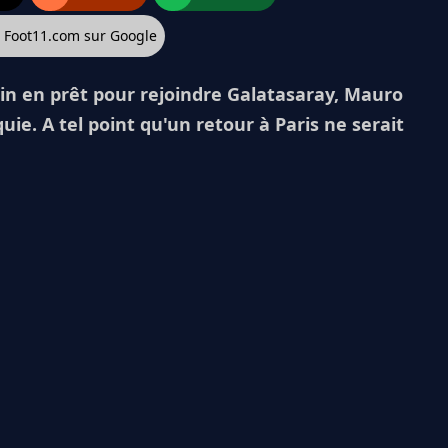
z Foot11.com sur Google
main en prêt pour rejoindre Galatasaray, Mauro
ie. A tel point qu'un retour à Paris ne serait