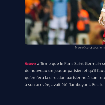
Mauro Icardi sous le m
Relevo
affirme que le Paris Saint-Germain s
de nouveau un joueur parisien et qu'il faud
qu'en fera la direction parisienne à son re
à son arrivée, avait été flamboyant. Et si le