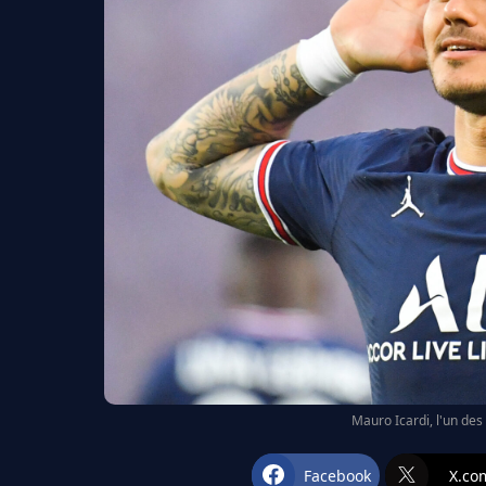
Mauro Icardi, l'un des
Facebook
X.co