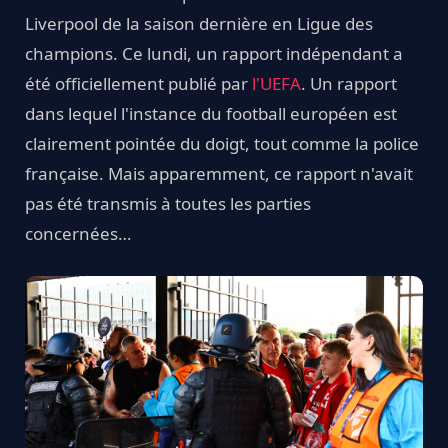
Liverpool de la saison dernière en Ligue des
champions. Ce lundi, un rapport indépendant a
été officiellement publié par
l'UEFA
. Un rapport
dans lequel l'instance du football européen est
clairement pointée du doigt, tout comme la police
française. Mais apparemment, ce rapport n'avait
pas été transmis à toutes les parties
concernées…