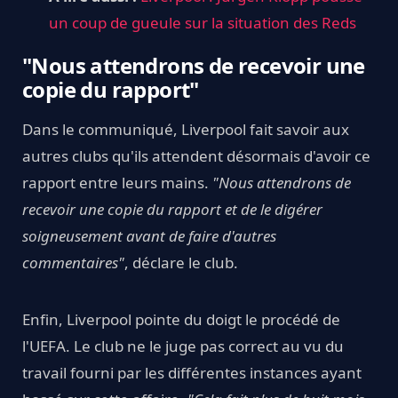
un coup de gueule sur la situation des Reds
"Nous attendrons de recevoir une
copie du rapport"
Dans le communiqué, Liverpool fait savoir aux
autres clubs qu'ils attendent désormais d'avoir ce
rapport entre leurs mains.
"Nous attendrons de
recevoir une copie du rapport et de le digérer
soigneusement avant de faire d'autres
commentaires"
, déclare le club.
Enfin, Liverpool pointe du doigt le procédé de
l'UEFA. Le club ne le juge pas correct au vu du
travail fourni par les différentes instances ayant