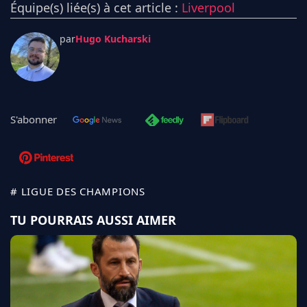
Équipe(s) liée(s) à cet article :
Liverpool
par
Hugo Kucharski
S'abonner
# LIGUE DES CHAMPIONS
TU POURRAIS AUSSI AIMER