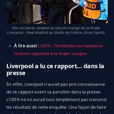
Des incidents avaient eu lieu en marge de la finale
Liverpool - Real Madrid au Stade de France. (Icon Sport)
À lire aussi :
UEFA : l’institution européenne
toujours opposée à la Super League
Liverpool a lu ce rapport… dans la
presse
En effet, Liverpool n'aurait pas pris connaissance
de ce rapport avant sa parution dans la presse.
L'UEFA ne lui aurait tout simplement pas transmis
les résultats de cette enquête. Une façon de faire