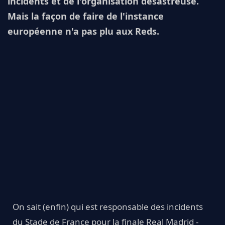
incidents et de l'organisation désastreuse.
Mais la façon de faire de l'instance
européenne n'a pas plu aux Reds.
On sait (enfin) qui est responsable des incidents
du Stade de France pour la finale Real Madrid -