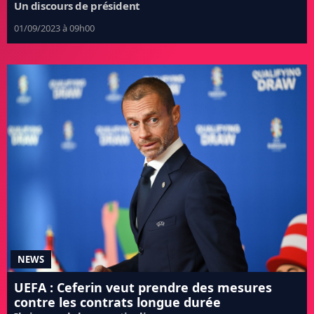
Un discours de président
01/09/2023 à 09h00
NEWS
UEFA : Ceferin veut prendre des mesures
contre les contrats longue durée