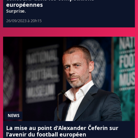
européennes
Surprise.
26/09/2023 à 20h15
NEWS
La mise au point d'Alexander Čeferin sur
l'avenir du football européen