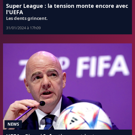
Super League : la tension monte encore avec
l'UEFA
Les dents grincent.
31/01/2024 à 17h09
NEWS