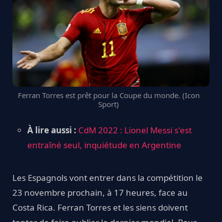
Ferran Torres est prêt pour la Coupe du monde. (Icon
Sport)
À lire aussi :
CdM 2022 : Lionel Messi s'est
entraîné seul, inquiétude en Argentine
Les Espagnols vont entrer dans la compétition le
23 novembre prochain, à 17 heures, face au
Costa Rica. Ferran Torres et les siens doivent