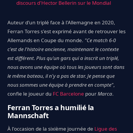
discours d'Hector Bellerin sur le Mondial
Auteur d'un triplé face à l'Allemagne en 2020,
Ferran Torres s'est exprimé avant de retrouver les
Allemands en Coupe du monde.
"Ce match 6-0
c'est de l'histoire ancienne, maintenant le contexte
est différent. Plus qu'un gars qui a inscrit un triplé,
nous avons une équipe où tous les joueurs sont dans
le même bateau, il n'y a pas de star. Je pense que
nous sommes une équipe à prendre en compte"
,
confie le joueur du
FC Barcelone
pour
Marca
.
Ferran Torres a humilié la
Mannschaft
À l'occasion de la sixième journée de
Ligue des