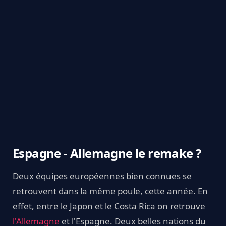
Espagne - Allemagne le remake ?
Deux équipes européennes bien connues se
retrouvent dans la même poule, cette année. En
effet, entre le Japon et le Costa Rica on retrouve
l'Allemagne
et l'Espagne. Deux belles nations du