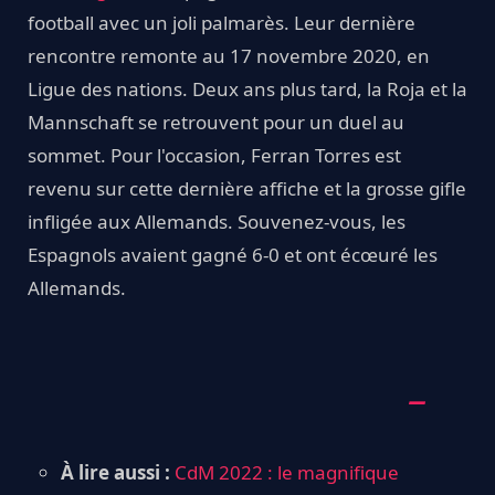
football avec un joli palmarès. Leur dernière
rencontre remonte au 17 novembre 2020, en
Ligue des nations. Deux ans plus tard, la Roja et la
Mannschaft se retrouvent pour un duel au
sommet. Pour l'occasion, Ferran Torres est
revenu sur cette dernière affiche et la grosse gifle
infligée aux Allemands. Souvenez-vous, les
Espagnols avaient gagné 6-0 et ont écœuré les
Allemands.
À lire aussi :
CdM 2022 : le magnifique