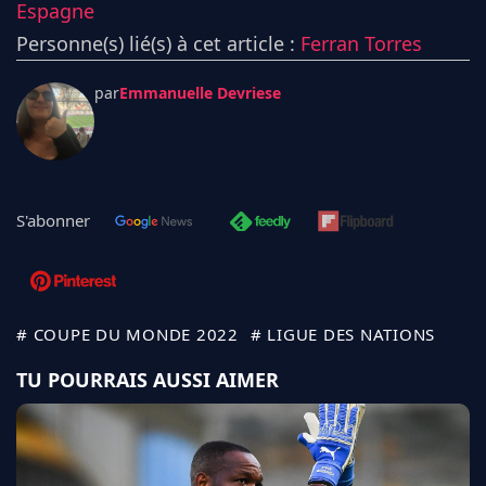
Espagne
Personne(s) lié(s) à cet article :
Ferran Torres
par
Emmanuelle Devriese
S'abonner
# COUPE DU MONDE 2022
# LIGUE DES NATIONS
TU POURRAIS AUSSI AIMER