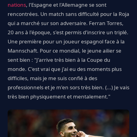
nations
, l'Espagne et l'Allemagne se sont
rencontrées. Un match sans difficulté pour la Roja
qui a marché sur son adversaire. Ferran Torres,
20 ans à l'époque, s'est permis d'inscrire un triplé.
Une première pour un joueur espagnol face à la
Mannschaft. Pour ce mondial, le jeune ailier se
sent bien : "J'arrive très bien à la Coupe du
monde. C'est vrai que j'ai eu des moments plus
difficiles, mais je me suis confié à des
professionnels et je m'en sors très bien. (...) Je vais
très bien physiquement et mentalement."