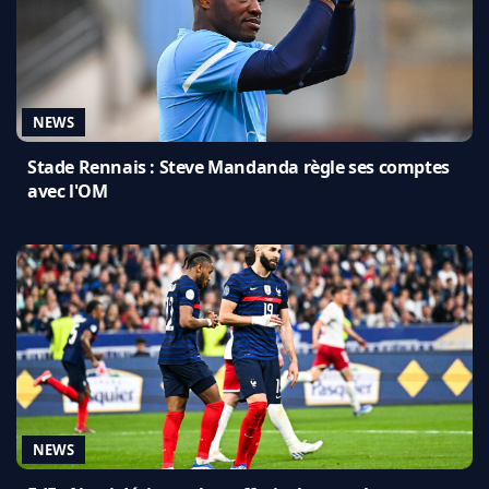
NEWS
Stade Rennais : Steve Mandanda règle ses comptes
avec l'OM
NEWS