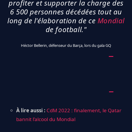
profiter et supporter la charge des
6 500 personnes décédées tout au
long de l'élaboration de ce
Mondial
de football."
Héctor Bellerin, défenseur du Barça, lors du gala GQ
À lire aussi :
CdM 2022 : finalement, le Qatar
bannit l’alcool du Mondial