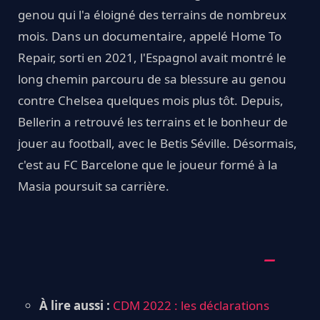
genou qui l'a éloigné des terrains de nombreux
mois. Dans un documentaire, appelé Home To
Repair, sorti en 2021, l'Espagnol avait montré le
long chemin parcouru de sa blessure au genou
contre Chelsea quelques mois plus tôt. Depuis,
Bellerin a retrouvé les terrains et le bonheur de
jouer au football, avec le Betis Séville. Désormais,
c'est au FC Barcelone que le joueur formé à la
Masia poursuit sa carrière.
À lire aussi :
CDM 2022 : les déclarations