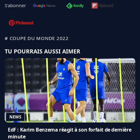
S'abonner
# COUPE DU MONDE 2022
TU POURRAIS AUSSI AIMER
NEWS
EdF : Karim Benzema réagit à son forfait de dernière
minute