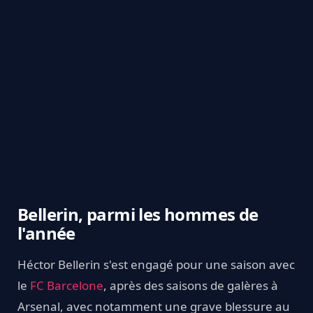
Bellerin, parmi les hommes de
l'année
Héctor Bellerin s'est engagé pour une saison avec
le
FC Barcelone
, après des saisons de galères à
Arsenal, avec notamment une grave blessure au