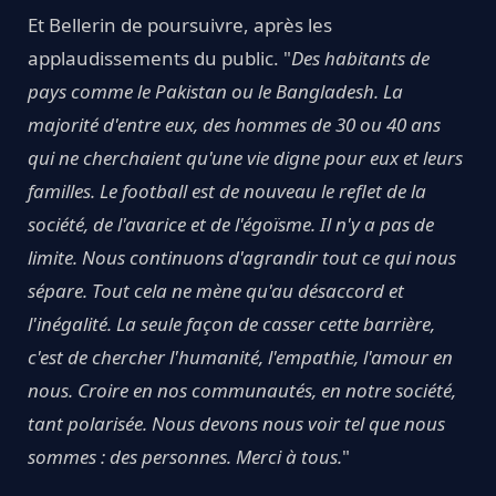
Et Bellerin de poursuivre, après les
applaudissements du public. "
Des habitants de
pays comme le Pakistan ou le Bangladesh. La
majorité d'entre eux, des hommes de 30 ou 40 ans
qui ne cherchaient qu'une vie digne pour eux et leurs
familles. Le football est de nouveau le reflet de la
société, de l'avarice et de l'égoïsme. Il n'y a pas de
limite. Nous continuons d'agrandir tout ce qui nous
sépare. Tout cela ne mène qu'au désaccord et
l'inégalité. La seule façon de casser cette barrière,
c'est de chercher l'humanité, l'empathie, l'amour en
nous. Croire en nos communautés, en notre société,
tant polarisée. Nous devons nous voir tel que nous
sommes : des personnes. Merci à tous.
"