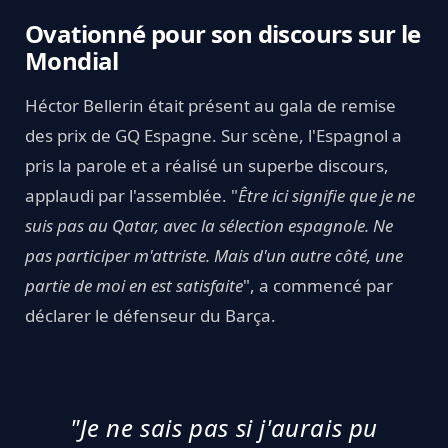
Ovationné pour son discours sur le
Mondial
Héctor Bellerin était présent au gala de remise
des prix de GQ Espagne. Sur scène, l'Espagnol a
pris la parole et a réalisé un superbe discours,
applaudi par l'assemblée. "
Être ici signifie que je ne
suis pas au Qatar, avec la sélection espagnole. Ne
pas participer m'attriste. Mais d'un autre côté, une
partie de moi en est satisfaite
", a commencé par
déclarer le défenseur du Barça.
"Je ne sais pas si j'aurais pu