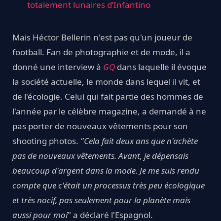
totalement lunaires d’Infantino
Mais Héctor Bellerin n'est pas qu'un joueur de
football. Fan de photographie et de mode, il a
donné une interview à
GQ
dans laquelle il évoque
la société actuelle, le monde dans lequel il vit, et
de l'écologie. Celui qui fait partie des hommes de
l'année par le célèbre magazine, a demandé à ne
pas porter de nouveaux vêtements pour son
shooting photos.
"Cela fait deux ans que n'achète
pas de nouveaux vêtements. Avant, je dépensais
beaucoup d'argent dans la mode. Je me suis rendu
compte que c'était un processus très peu écologique
et très nocif, pas seulement pour la planète mais
aussi pour moi
" a déclaré l'Espagnol.