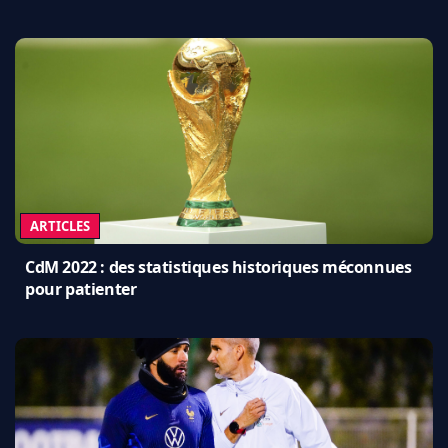
ARTICLES
CdM 2022 : des statistiques historiques méconnues
pour patienter