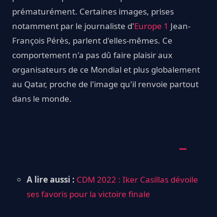
prématurément. Certaines images, prises
notamment par le journaliste d'
Europe 1
Jean-
François Pérès, parlent d'elles-mêmes. Ce
comportement n'a pas dû faire plaisir aux
organisateurs de ce Mondial et plus globalement
au Qatar, proche de l'image qu'il renvoie partout
dans le monde.
A lire aussi :
CDM 2022 : Iker Casillas dévoile
ses favoris pour la victoire finale