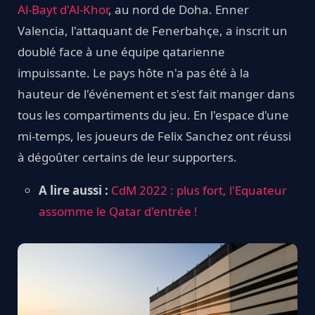
Al-Bayt d'Al-Khor
, au nord de Doha. Enner
Valencia, l'attaquant de Fenerbahçe, a inscrit un
doublé face à une équipe qatarienne
impuissante. Le pays hôte n'a pas été à la
hauteur de l'événement et s'est fait manger dans
tous les compartiments du jeu. En l'espace d'une
mi-temps, les joueurs de Felix Sanchez ont réussi
à dégoûter certains de leur supporters.
A lire aussi :
CdM 2022 : plus fort, l'Equateur
assomme le Qatar d'entrée !