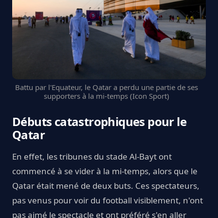
Battu par l'Equateur, le Qatar a perdu une partie de ses
supporters à la mi-temps (Icon Sport)
Débuts catastrophiques pour le
Qatar
En effet, les tribunes du stade Al-Bayt ont
commencé à se vider à la mi-temps, alors que le
Qatar était mené de deux buts. Ces spectateurs,
pas venus pour voir du football visiblement, n'ont
pas aimé le spectacle et ont préféré s'en aller