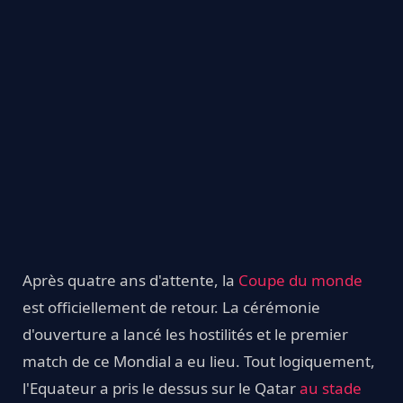
Après quatre ans d'attente, la
Coupe du monde
est officiellement de retour. La cérémonie
d'ouverture a lancé les hostilités et le premier
match de ce Mondial a eu lieu. Tout logiquement,
l'Equateur a pris le dessus sur le Qatar
au stade