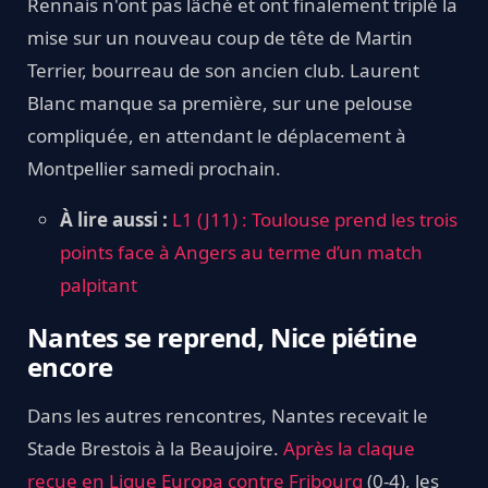
Rennais n'ont pas lâché et ont finalement triplé la
mise sur un nouveau coup de tête de Martin
Terrier, bourreau de son ancien club. Laurent
Blanc manque sa première, sur une pelouse
compliquée, en attendant le déplacement à
Montpellier samedi prochain.
À lire aussi :
L1 (J11) : Toulouse prend les trois
points face à Angers au terme d’un match
palpitant
Nantes se reprend, Nice piétine
encore
Dans les autres rencontres, Nantes recevait le
Stade Brestois à la Beaujoire.
Après la claque
reçue en Ligue Europa contre Fribourg
(0-4), les