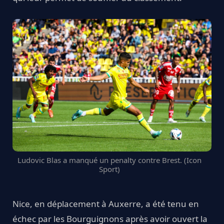
Ludovic Blas a manqué un penalty contre Brest. (Icon
Sport)
Nice, en déplacement à Auxerre, a été tenu en
échec par les Bourguignons après avoir ouvert la