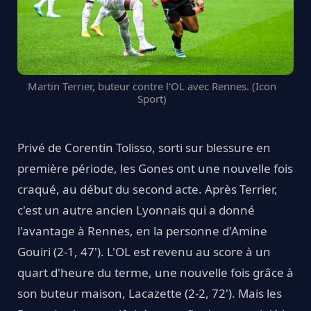
Martin Terrier, buteur contre l'OL avec Rennes. (Icon
Sport)
Privé de Corentin Tolisso, sorti sur blessure en
première période, les Gones ont une nouvelle fois
craqué, au début du second acte. Après Terrier,
c'est un autre ancien Lyonnais qui a donné
l'avantage à Rennes, en la personne d'Amine
Gouiri (2-1, 47'). L'OL est revenu au score à un
quart d'heure du terme, une nouvelle fois grâce à
son buteur maison, Lacazette (2-2, 72'). Mais les