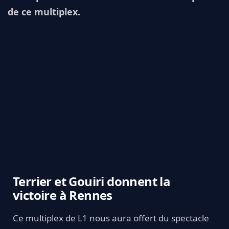
de ce multiplex.
Terrier et Gouiri donnent la
victoire à Rennes
Ce multiplex de L1 nous aura offert du spectacle