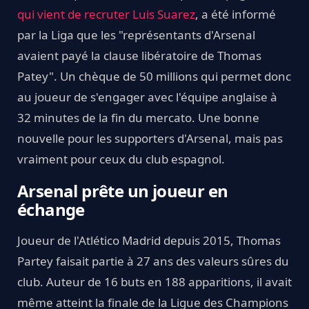
qui vient de recruter Luis Suarez
, a été informé
par la Liga que les "représentants d'Arsenal
avaient payé la clause libératoire de Thomas
Patey". Un chèque de 50 millions qui permet donc
au joueur de s'engager avec l'équipe anglaise à
32 minutes de la fin du mercato. Une bonne
nouvelle pour les supporters d'Arsenal, mais pas
vraiment pour ceux du club espagnol.
Arsenal prête un joueur en
échange
Joueur de l'Atlético Madrid depuis 2015, Thomas
Partey faisait partie à 27 ans des valeurs sûres du
club. Auteur de 16 buts en 188 apparitions, il avait
même atteint la finale de la Ligue des Champions