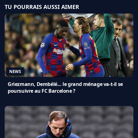
TU POURRAIS AUSSI AIMER
NEWS
Griezmann, Dembélé... le grand ménage va-t-il se
poursuivre au FC Barcelone ?