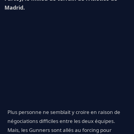
Madrid.
Plus personne ne semblait y croire en raison de
négociations difficiles entre les deux équipes.
Mais, les Gunners sont allés au forcing pour