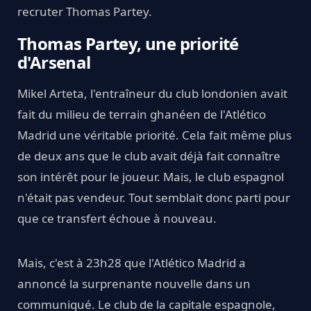
recruter Thomas Partey.
Thomas Partey, une priorité
d'Arsenal
Mikel Arteta, l'entraîneur du club londonien avait
fait du milieu de terrain ghanéen de l'Atlético
Madrid une véritable priorité. Cela fait même plus
de deux ans que le club avait déjà fait connaître
son intérêt pour le joueur. Mais, le club espagnol
n'était pas vendeur. Tout semblait donc parti pour
que ce transfert échoue à nouveau.
Mais, c'est à 23h28 que l'Atlético Madrid a
annoncé la surprenante nouvelle dans un
communiqué. Le club de la capitale espagnole,