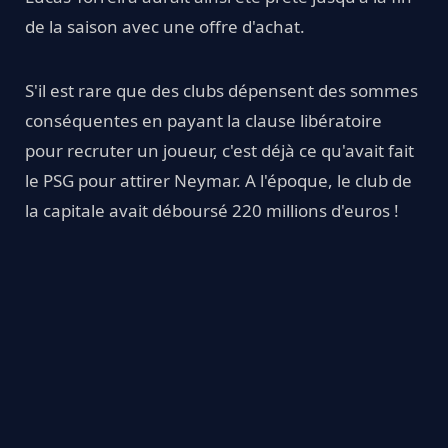
de la saison avec une offre d'achat.
S'il est rare que des clubs dépensent des sommes
conséquentes en payant la clause libératoire
pour recruter un joueur, c'est déjà ce qu'avait fait
le PSG pour attirer Neymar. A l'époque, le club de
la capitale avait déboursé 220 millions d'euros !