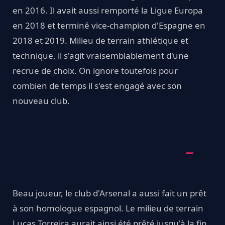
en 2016. Il avait aussi remporté la Ligue Europa
en 2018 et terminé vice-champion d'Espagne en
2018 et 2019. Milieu de terrain athlétique et
technique, il s'agit vraisemblablement d'une
recrue de choix. On ignore toutefois pour
combien de temps il s'est engagé avec son
nouveau club.
Beau joueur, le club d'Arsenal a aussi fait un prêt
à son homologue espagnol. Le milieu de terrain
Lucas Torreira aurait ainsi été prêté jusqu'à la fin