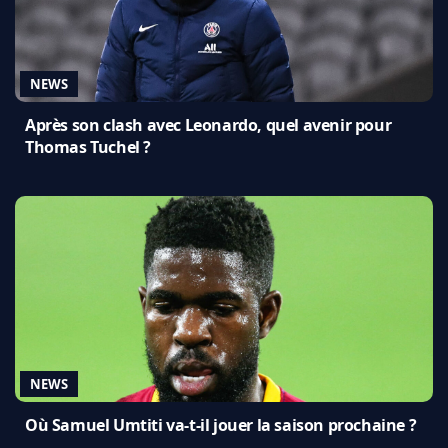
NEWS
Après son clash avec Leonardo, quel avenir pour
Thomas Tuchel ?
NEWS
Où Samuel Umtiti va-t-il jouer la saison prochaine ?