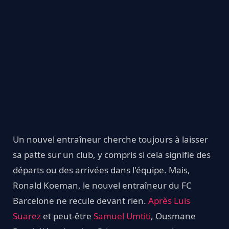
Un nouvel entraîneur cherche toujours à laisser
sa patte sur un club, y compris si cela signifie des
départs ou des arrivées dans l'équipe. Mais,
Ronald Koeman, le nouvel entraîneur du FC
Barcelone ne recule devant rien.
Après Luis
Suarez
et peut-être
Samuel Umtiti
, Ousmane