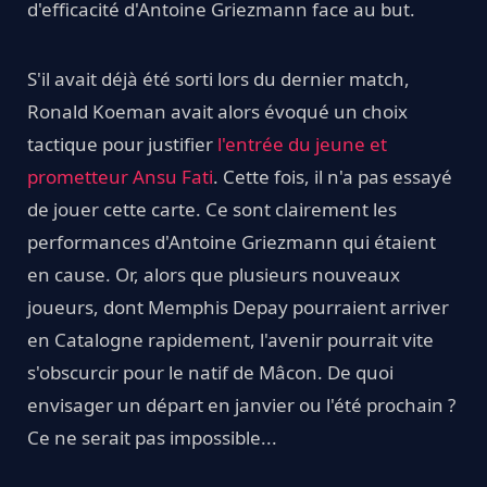
d'efficacité d'Antoine Griezmann face au but.
S'il avait déjà été sorti lors du dernier match,
Ronald Koeman avait alors évoqué un choix
tactique pour justifier
l'entrée du jeune et
prometteur Ansu Fati
. Cette fois, il n'a pas essayé
de jouer cette carte. Ce sont clairement les
performances d'Antoine Griezmann qui étaient
en cause. Or, alors que plusieurs nouveaux
joueurs, dont Memphis Depay pourraient arriver
en Catalogne rapidement, l'avenir pourrait vite
s'obscurcir pour le natif de Mâcon. De quoi
envisager un départ en janvier ou l'été prochain ?
Ce ne serait pas impossible...