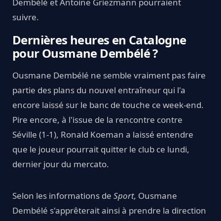
Dembélé et Antoine Griezmann pourraient
suivre.
Dernières heures en Catalogne
pour Ousmane Dembélé ?
Ousmane Dembélé ne semble vraiment pas faire
partie des plans du nouvel entraîneur qui l'a
encore laissé sur le banc de touche ce week-end.
Pire encore, à l'issue de la rencontre contre
Séville (1-1), Ronald Koeman a laissé entendre
que le joueur pourrait quitter le club ce lundi,
dernier jour du mercato.
Selon les informations de
Sport,
Ousmane
Dembélé s'apprêterait ainsi à prendre la direction