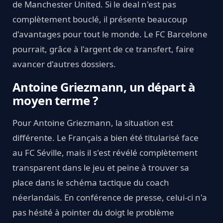
de Manchester United. Si le deal n'est pas
complètement bouclé, il présente beaucoup
d'avantages pour tout le monde. Le FC Barcelone
pourrait, grâce à l'argent de ce transfert, faire
avancer d'autres dossiers.
Antoine Griezmann, un départ à
moyen terme ?
Pour Antoine Griezmann, la situation est
différente. Le Français a bien été titularisé face
au FC Séville, mais il s'est révélé complètement
transparent dans le jeu et peine à trouver sa
place dans le schéma tactique du coach
néerlandais. En conférence de presse, celui-ci n'a
pas hésité à pointer du doigt le problème