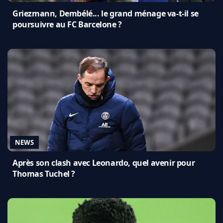
Griezmann, Dembélé... le grand ménage va-t-il se
poursuivre au FC Barcelone ?
NEWS
Après son clash avec Leonardo, quel avenir pour
Thomas Tuchel ?