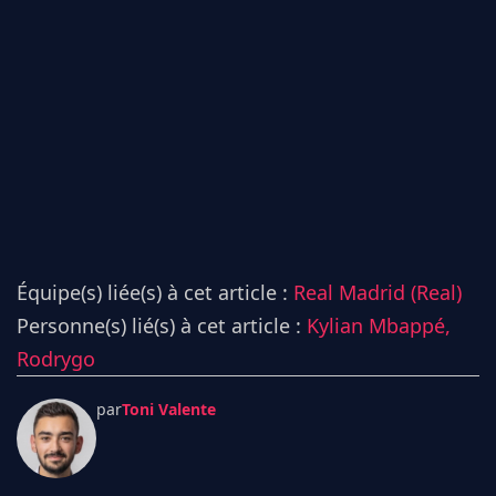
Équipe(s) liée(s) à cet article :
Real Madrid (Real)
Personne(s) lié(s) à cet article :
Kylian Mbappé,
Rodrygo
par
Toni Valente