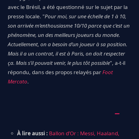
avec le Brésil, a été questionné sur le sujet par la
presse locale. "
Pour moi, sur une échelle de 1 à 10,
son arrivée m’enthousiasme 10/10 parce que c’est un
phénomène, un des meilleurs joueurs du monde.
Actuellement, on a besoin d’un joueur à sa position.
Mais il a un contrat, il est à Paris, on doit respecter
ça. Mais s’il pouvait venir, le plus tôt possible
", a-t-il
répondu, dans des propos relayés par
Foot
Mercato
.
À lire aussi :
Ballon d’Or : Messi, Haaland,