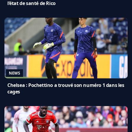
l’état de santé de Rico
NEWS
Chelsea : Pochettino a trouvé son numéro 1 dans les
cages