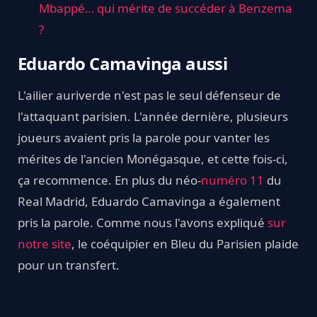
Mbappé… qui mérite de succéder à Benzema
?
Eduardo Camavinga aussi
L'ailier auriverde n'est pas le seul défenseur de
l'attaquant parisien. L'année dernière, plusieurs
joueurs avaient pris la parole pour vanter les
mérites de l'ancien Monégasque, et cette fois-ci,
ça recommence. En plus du néo-
numéro 11
du
Real Madrid, Eduardo Camavinga a également
pris la parole. Comme nous l'avons expliqué
sur
notre site
, le coéquipier en Bleu du Parisien plaide
pour un transfert.