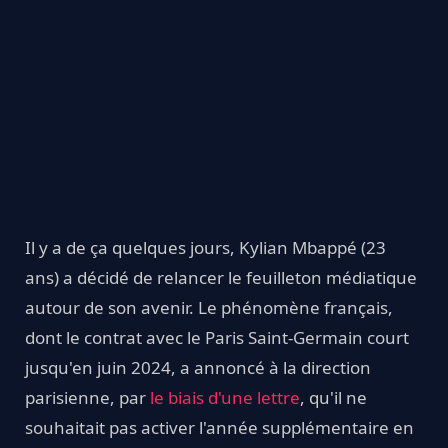
Il y a de ça quelques jours, Kylian Mbappé (23
ans) a décidé de relancer le feuilleton médiatique
autour de son avenir. Le phénomène français,
dont le contrat avec le Paris Saint-Germain court
jusqu'en juin 2024, a annoncé à la direction
parisienne, par
le biais d'une lettre
, qu'il ne
souhaitait pas activer l'année supplémentaire en