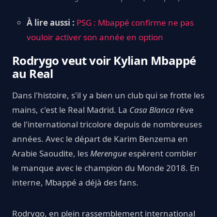
À lire aussi :
PSG : Mbappé confirme ne pas
vouloir activer son année en option
Rodrygo veut voir Kylian Mbappé
au Real
Dans l'histoire, s'il y a bien un club qui se frotte les
mains, c'est le Real Madrid. La
Casa Blanca
rêve
de l'international tricolore depuis de nombreuses
années. Avec le départ de Karim Benzema en
Arabie Saoudite, les
Merengue
espèrent combler
le manque avec le champion du Monde 2018. En
interne, Mbappé a déjà des fans.
Rodrygo, en plein rassemblement international