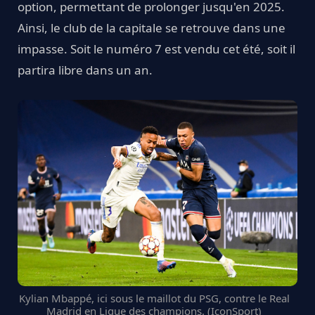
option, permettant de prolonger jusqu'en 2025.
Ainsi, le club de la capitale se retrouve dans une
impasse. Soit le numéro 7 est vendu cet été, soit il
partira libre dans un an.
Kylian Mbappé, ici sous le maillot du PSG, contre le Real
Madrid en Ligue des champions. (IconSport)