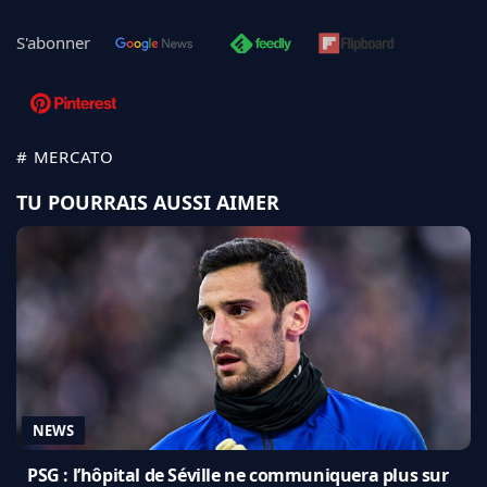
S'abonner
# MERCATO
TU POURRAIS AUSSI AIMER
NEWS
PSG : l’hôpital de Séville ne communiquera plus sur