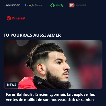
S'abonner
TU POURRAIS AUSSI AIMER
NEWS
Farès Bahlouli : l'ancien Lyonnais fait exploser les
ventes de maillot de son nouveau club ukrainien