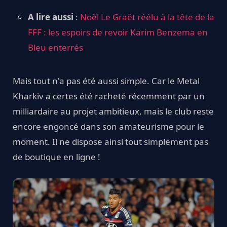
A lire aussi
:
Noël Le Graët réélu à la tête de la
FFF : les espoirs de revoir Karim Benzema en
Bleu enterrés
Mais tout n'a pas été aussi simple. Car le Metal
Kharkiv a certes été racheté récemment par un
milliardaire au projet ambitieux, mais le club reste
encore engoncé dans son amateurisme pour le
moment. Il ne dispose ainsi tout simplement pas
de boutique en ligne !