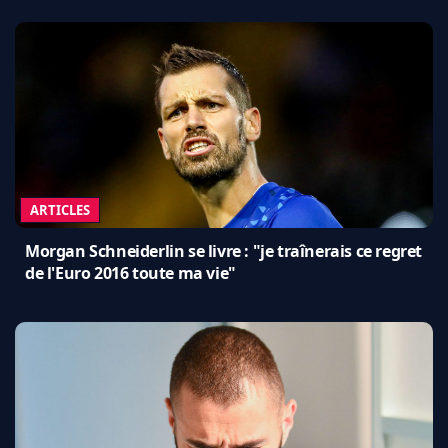
ARTICLES
Morgan Schneiderlin se livre : "je traînerais ce regret
de l'Euro 2016 toute ma vie"