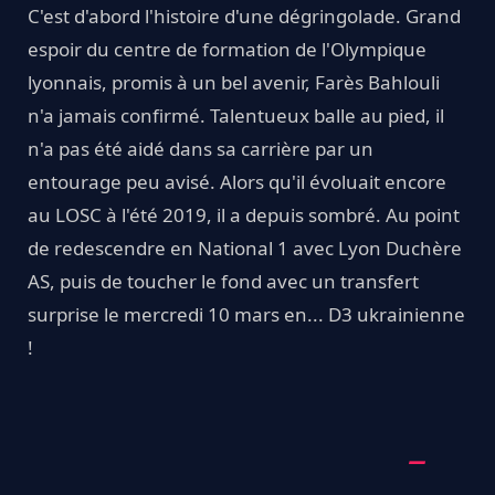
C'est d'abord l'histoire d'une dégringolade. Grand
espoir du centre de formation de l'Olympique
lyonnais, promis à un bel avenir, Farès Bahlouli
n'a jamais confirmé. Talentueux balle au pied, il
n'a pas été aidé dans sa carrière par un
entourage peu avisé. Alors qu'il évoluait encore
au LOSC à l'été 2019, il a depuis sombré. Au point
de redescendre en National 1 avec Lyon Duchère
AS, puis de toucher le fond avec un transfert
surprise le mercredi 10 mars en... D3 ukrainienne
!