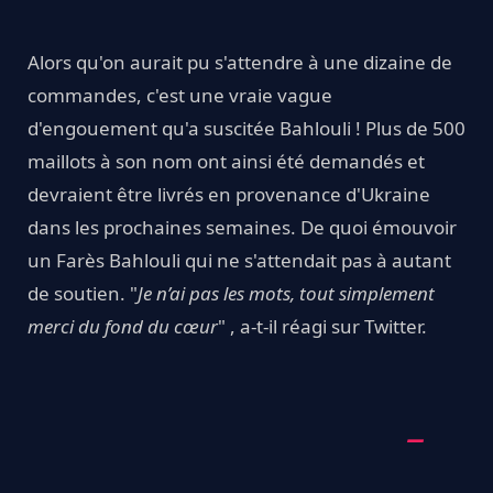
Alors qu'on aurait pu s'attendre à une dizaine de
commandes, c'est une vraie vague
d'engouement qu'a suscitée Bahlouli ! Plus de 500
maillots à son nom ont ainsi été demandés et
devraient être livrés en provenance d'Ukraine
dans les prochaines semaines. De quoi émouvoir
un Farès Bahlouli qui ne s'attendait pas à autant
de soutien. "
Je n’ai pas les mots, tout simplement
merci du fond du cœur
" , a-t-il réagi sur Twitter.