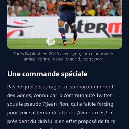
Farès Bahlouli en 2013 avec Lyon, lors d'un match
amical contre le Real Madrid. Icon Sport
Une commande spéciale
Pas de quoi décourager un supporter éminent
des Gones, connu par la communauté Twitter
sous le pseudo @Jean_fion, qui a fait le forcing
pour voir sa demande aboutir. Avec succès ! Le
président du club lui a en effet proposé de faire