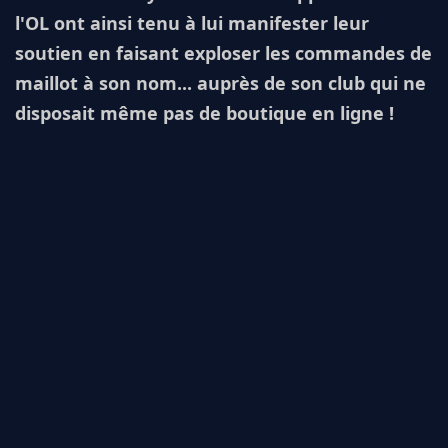
l'OL ont ainsi tenu à lui manifester leur
soutien en faisant exploser les commandes de
maillot à son nom... auprès de son club qui ne
disposait même pas de boutique en ligne !