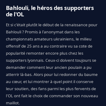
Bahlouli, le héros des supporters
de l'OL
Et si c'était plutôt le début de la renaissance pour
Bahlouli ? Promis à l'anonymat dans les
championnats amateurs ukrainiens, le milieu
offensif de 25 ans a au contraire vu sa cote de
popularité remonter encore plus chez les
supporters lyonnais. Ceux-ci doivent toujours se
demander comment leur ancien poulain a pu
atterrir là-bas. Alors pour lui redonner du baume
au cœur, et lui montrer à quel point il conserve
leur soutien, des fans parmi les plus fervents de
l'OL ont fait le choix de commander son nouveau
maillot.