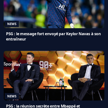
NEWS
PSG : le message fort envoyé par Keylor Navas à son
entraîneur
NEWS
PSG : la réunion secrète entre Mbappé et