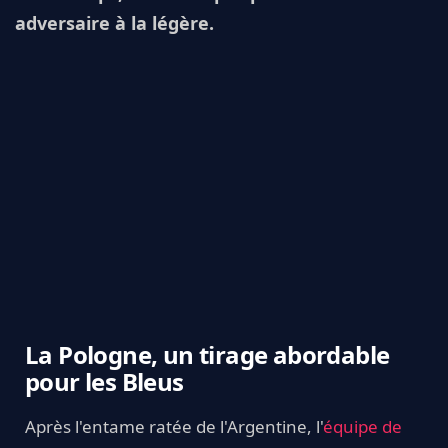
adversaire à la légère.
La Pologne, un tirage abordable
pour les Bleus
Après l'entame ratée de l'Argentine, l'
équipe de