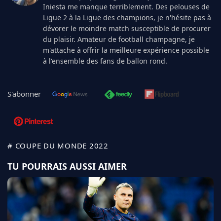
Iniesta me manque terriblement. Des pelouses de
Ligue 2 à la Ligue des champions, je n'hésite pas à
dévorer le moindre match susceptible de procurer
du plaisir. Amateur de football champagne, je
m'attache à offrir la meilleure expérience possible
à l'ensemble des fans de ballon rond.
S'abonner
# COUPE DU MONDE 2022
TU POURRAIS AUSSI AIMER