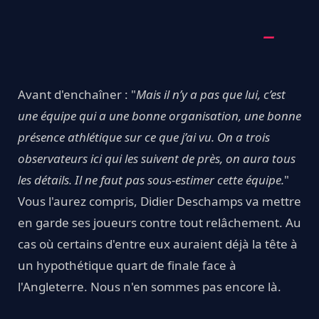
Avant d'enchaîner : "
Mais il n’y a pas que lui, c’est
une équipe qui a une bonne organisation, une bonne
présence athlétique sur ce que j’ai vu. On a trois
observateurs ici qui les suivent de près, on aura tous
les détails. Il ne faut pas sous-estimer cette équipe.
"
Vous l'aurez compris, Didier Deschamps va mettre
en garde ses joueurs contre tout relâchement. Au
cas où certains d'entre eux auraient déjà la tête à
un hypothétique quart de finale face à
l'Angleterre. Nous n'en sommes pas encore là.