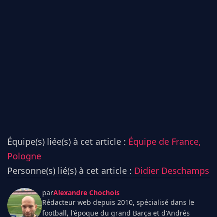
Équipe(s) liée(s) à cet article :
Équipe de France,
Pologne
Personne(s) lié(s) à cet article :
Didier Deschamps
par
Alexandre Chochois
Rédacteur web depuis 2010, spécialisé dans le
football, l'époque du grand Barça et d'Andrés