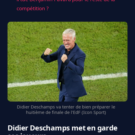
compétition ?
Didier Deschamps va tenter de bien préparer le
huitième de finale de l'EdF (Icon Sport)
Didier Deschamps met en garde