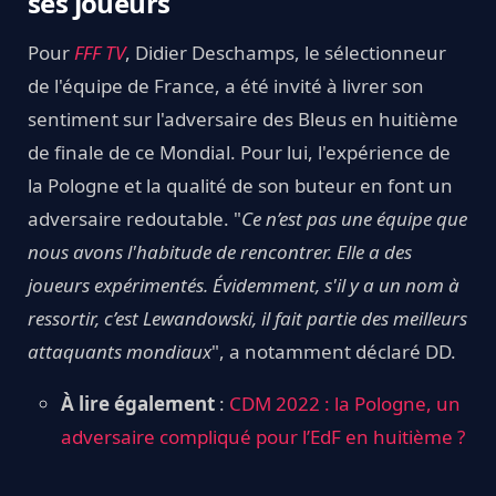
ses joueurs
Pour
FFF TV
, Didier Deschamps, le sélectionneur
de l'équipe de France, a été invité à livrer son
sentiment sur l'adversaire des Bleus en huitième
de finale de ce Mondial. Pour lui, l'expérience de
la Pologne et la qualité de son buteur en font un
adversaire redoutable. "
Ce n’est pas une équipe que
nous avons l'habitude de rencontrer. Elle a des
joueurs expérimentés. Évidemment, s'il y a un nom à
ressortir, c’est Lewandowski, il fait partie des meilleurs
attaquants mondiaux
", a notamment déclaré DD.
À lire également
:
CDM 2022 : la Pologne, un
adversaire compliqué pour l’EdF en huitième ?