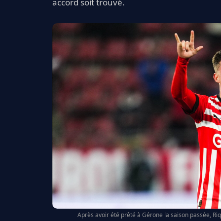
accord soit trouvé.
Après avoir été prêté à Gérone la saison passée, Riq