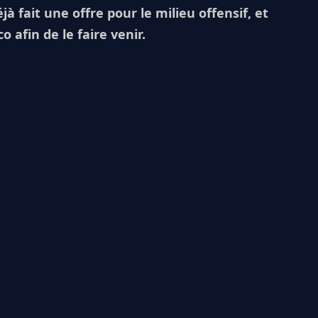
 fait une offre pour le milieu offensif, et
o afin de le faire venir.