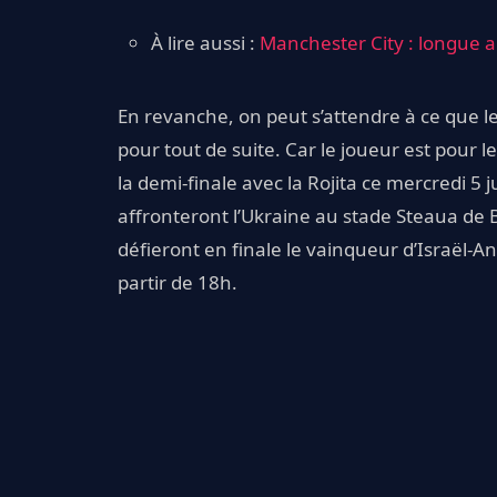
À lire aussi :
Manchester City : longue 
En revanche, on peut s’attendre à ce que le 
pour tout de suite. Car le joueur est pour l
la demi-finale avec la Rojita ce mercredi 5 
affronteront l’Ukraine au stade Steaua de Bu
défieront en finale le vainqueur d’Israël-A
partir de 18h.