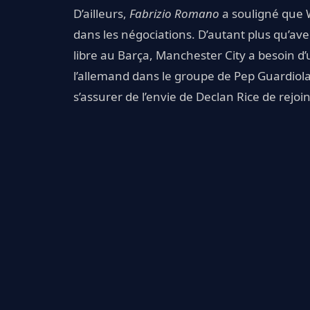
D’ailleurs,
Fabrizio Romano
a souligné que W
dans les négociations. D’autant plus qu’ave
libre au Barça, Manchester City a besoin d
l’allemand dans le groupe de Pep Guardiola.
s’assurer de l’envie de Declan Rice de rejoi