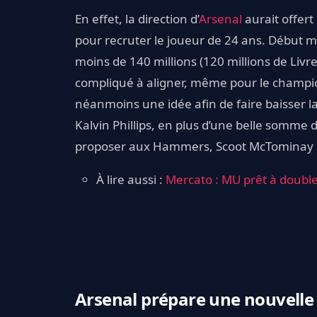
En effet, la direction d’
Arsenal
aurait offert
pour recruter le joueur de 24 ans. Début m
moins de 140 millions (120 millions de Livr
compliqué à aligner, même pour le champio
néanmoins une idée afin de faire baisser la
Kalvin Phillips, en plus d’une belle somme 
proposer aux Hammers, Scoot McTominay 
À lire aussi :
Mercato : MU prêt à doubler
Arsenal prépare une nouvelle 