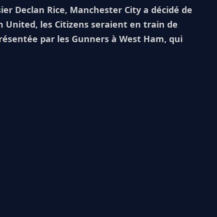
ssier Declan Rice, Manchester City a décidé de
 United, les Citizens seraient en train de
présentée par les Gunners à West Ham, qui