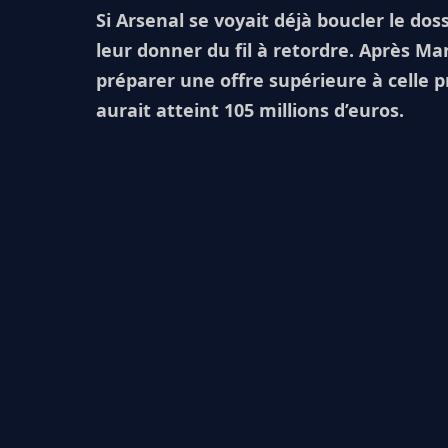
Si Arsenal se voyait déjà boucler le do
leur donner du fil à retordre. Après Man
préparer une offre supérieure à celle 
aurait atteint 105 millions d’euros.