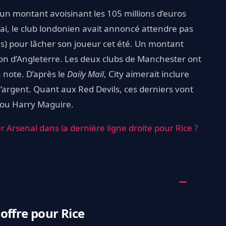
 un montant avoisinant les 105 millions d’euros
ai, le club londonien avait annoncé attendre pas
es) pour lâcher son joueur cet été. Un montant
n d’Angleterre. Les deux clubs de Manchester ont
 note. D’après le
Daily Mail
, City aimerait inclure
d’argent. Quant aux Red Devils, ces derniers vont
ou Harry Maguire.
 Arsenal dans la dernière ligne droite pour Rice ?
offre pour Rice