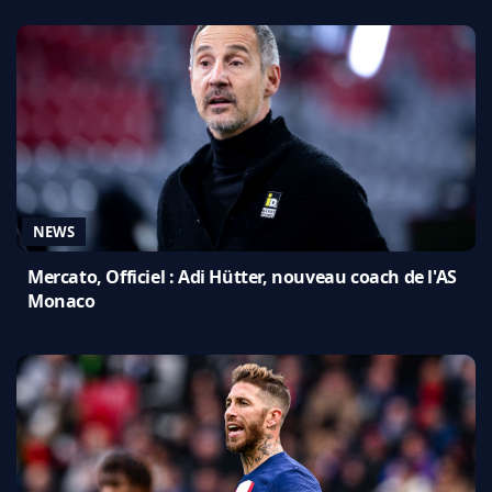
NEWS
Mercato, Officiel : Adi Hütter, nouveau coach de l'AS
Monaco