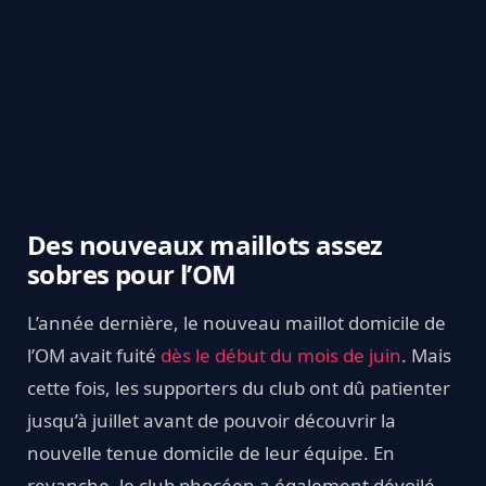
Des nouveaux maillots assez
sobres pour l’OM
L’année dernière, le nouveau maillot domicile de
l’OM avait fuité
dès le début du mois de juin
. Mais
cette fois, les supporters du club ont dû patienter
jusqu’à juillet avant de pouvoir découvrir la
nouvelle tenue domicile de leur équipe. En
revanche, le club phocéen a également dévoilé