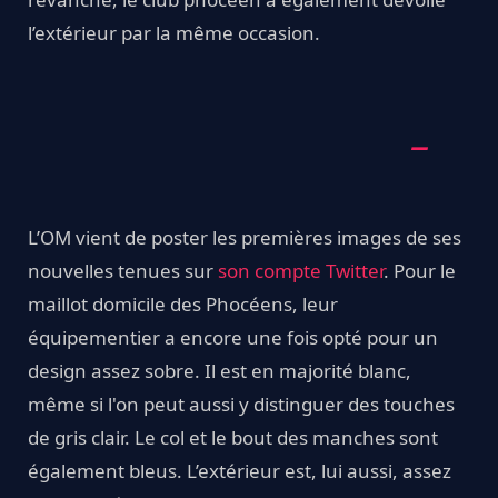
l’extérieur par la même occasion.
L’OM vient de poster les premières images de ses
nouvelles tenues sur
son compte Twitter
. Pour le
maillot domicile des Phocéens, leur
équipementier a encore une fois opté pour un
design assez sobre. Il est en majorité blanc,
même si l'on peut aussi y distinguer des touches
de gris clair. Le col et le bout des manches sont
également bleus. L’extérieur est, lui aussi, assez