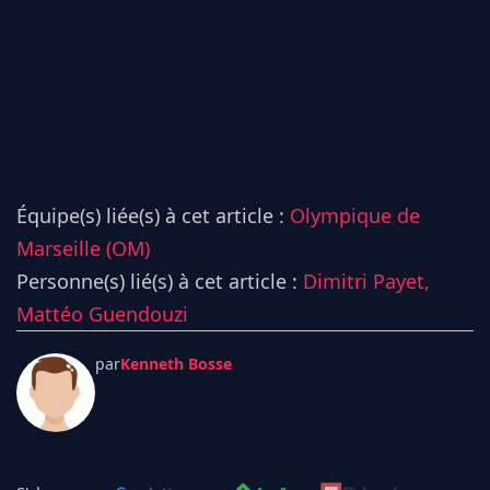
Équipe(s) liée(s) à cet article :
Olympique de
Marseille (OM)
Personne(s) lié(s) à cet article :
Dimitri Payet,
Mattéo Guendouzi
par
Kenneth Bosse