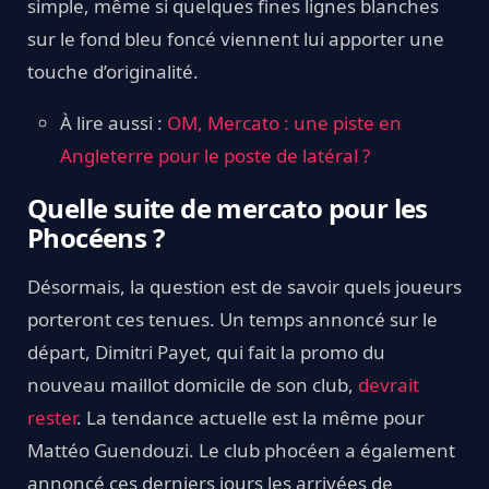
simple, même si quelques fines lignes blanches
sur le fond bleu foncé viennent lui apporter une
touche d’originalité.
À lire aussi :
OM, Mercato : une piste en
Angleterre pour le poste de latéral ?
Quelle suite de mercato pour les
Phocéens ?
Désormais, la question est de savoir quels joueurs
porteront ces tenues. Un temps annoncé sur le
départ, Dimitri Payet, qui fait la promo du
nouveau maillot domicile de son club,
devrait
rester
. La tendance actuelle est la même pour
Mattéo Guendouzi. Le club phocéen a également
annoncé ces derniers jours les arrivées de