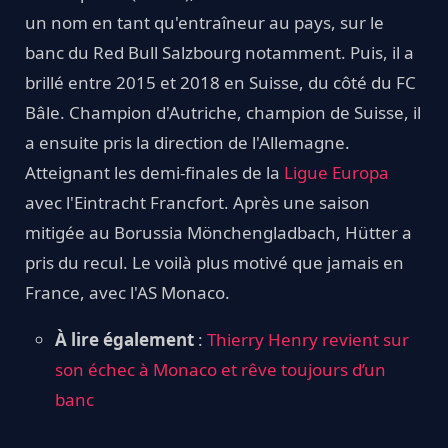
un nom en tant qu'entraîneur au pays, sur le
banc du Red Bull Salzbourg notamment. Puis, il a
brillé entre 2015 et 2018 en Suisse, du côté du FC
Bâle. Champion d'Autriche, champion de Suisse, il
a ensuite pris la direction de l'Allemagne.
Atteignant les demi-finales de la
Ligue Europa
avec l'Eintracht Francfort. Après une saison
mitigée au Borussia Mönchengladbach, Hütter a
pris du recul. Le voilà plus motivé que jamais en
France, avec l'AS Monaco.
À lire également
:
Thierry Henry revient sur
son échec à Monaco et rêve toujours d’un
banc