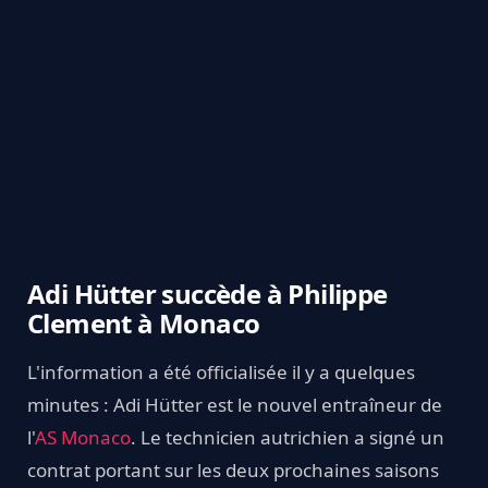
Adi Hütter succède à Philippe
Clement à Monaco
L'information a été officialisée il y a quelques
minutes : Adi Hütter est le nouvel entraîneur de
l'
AS Monaco
. Le technicien autrichien a signé un
contrat portant sur les deux prochaines saisons