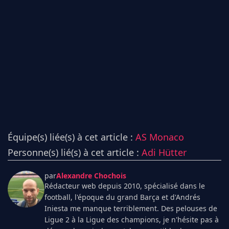
Équipe(s) liée(s) à cet article :
AS Monaco
Personne(s) lié(s) à cet article :
Adi Hütter
par
Alexandre Chochois
Rédacteur web depuis 2010, spécialisé dans le
football, l'époque du grand Barça et d'Andrés
Iniesta me manque terriblement. Des pelouses de
Ligue 2 à la Ligue des champions, je n'hésite pas à