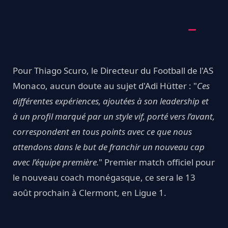
Pour Thiago Scuro, le Directeur du Football de l'AS
Monaco, aucun doute au sujet d'Adi Hütter : "
Ces
différentes expériences, ajoutées à son leadership et
à un profil marqué par un style vif, porté vers l’avant,
correspondent en tous points avec ce que nous
attendons dans le but de franchir un nouveau cap
avec l’équipe première.
" Premier match officiel pour
le nouveau coach monégasque, ce sera le 13
août prochain à Clermont, en Ligue 1.