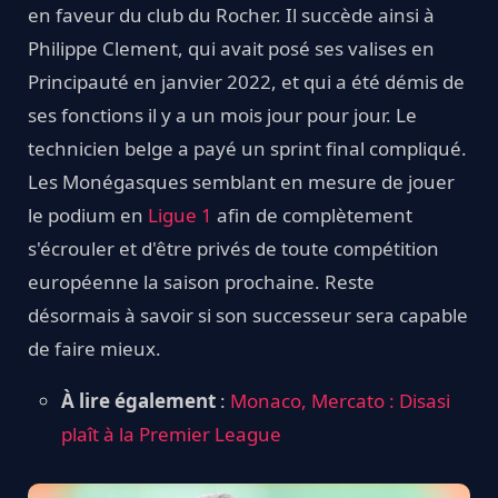
en faveur du club du Rocher. Il succède ainsi à
Philippe Clement, qui avait posé ses valises en
Principauté en janvier 2022, et qui a été démis de
ses fonctions il y a un mois jour pour jour. Le
technicien belge a payé un sprint final compliqué.
Les Monégasques semblant en mesure de jouer
le podium en
Ligue 1
afin de complètement
s'écrouler et d'être privés de toute compétition
européenne la saison prochaine. Reste
désormais à savoir si son successeur sera capable
de faire mieux.
À lire également
:
Monaco, Mercato : Disasi
plaît à la Premier League