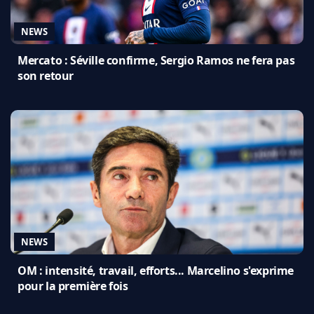
NEWS
Mercato : Séville confirme, Sergio Ramos ne fera pas
son retour
NEWS
OM : intensité, travail, efforts... Marcelino s'exprime
pour la première fois