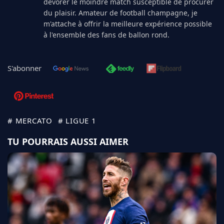
dévorer le moindre match susceptible de procurer
du plaisir. Amateur de football champagne, je
m'attache à offrir la meilleure expérience possible
à l'ensemble des fans de ballon rond.
S'abonner
# MERCATO
# LIGUE 1
TU POURRAIS AUSSI AIMER