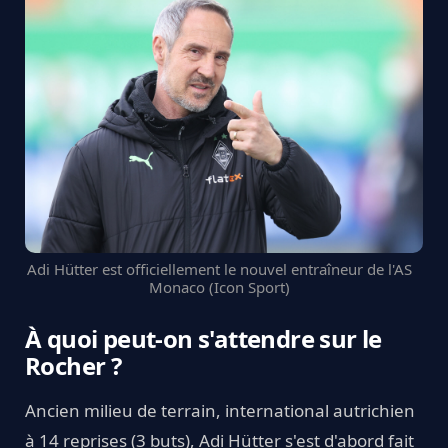
Adi Hütter est officiellement le nouvel entraîneur de l'AS
Monaco (Icon Sport)
À quoi peut-on s'attendre sur le
Rocher ?
Ancien milieu de terrain, international autrichien
à 14 reprises (3 buts), Adi Hütter s'est d'abord fait