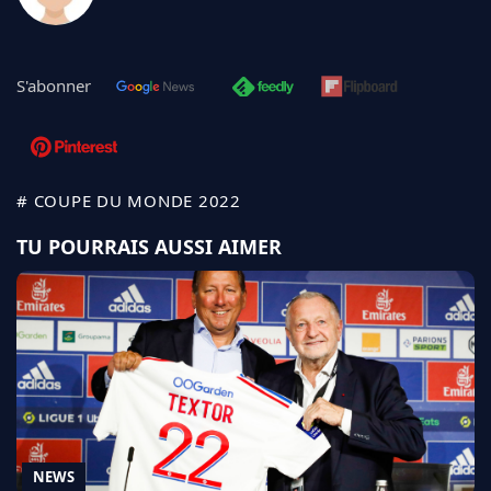
S'abonner
# COUPE DU MONDE 2022
TU POURRAIS AUSSI AIMER
NEWS