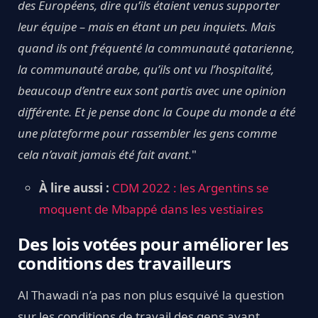
des Européens, dire qu’ils étaient venus supporter
leur équipe – mais en étant un peu inquiets. Mais
quand ils ont fréquenté la communauté qatarienne,
la communauté arabe, qu’ils ont vu l’hospitalité,
beaucoup d’entre eux sont partis avec une opinion
différente. Et je pense donc la Coupe du monde a été
une plateforme pour rassembler les gens comme
cela n’avait jamais été fait avant.
"
À lire aussi :
CDM 2022 : les Argentins se
moquent de Mbappé dans les vestiaires
Des lois votées pour améliorer les
conditions des travailleurs
Al Thawadi n’a pas non plus esquivé la question
sur les conditions de travail des gens ayant