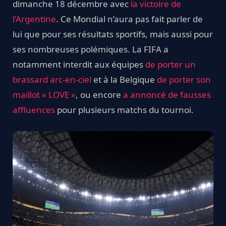
dimanche 18 décembre avec
la victoire de
l’Argentine
. Ce Mondial n’aura pas fait parler de
lui que pour ses résultats sportifs, mais aussi pour
ses nombreuses polémiques. La FIFA a
notamment interdit aux équipes
de porter un
brassard arc-en-ciel
et à la Belgique
de porter son
maillot « LOVE »
, ou encore
a annoncé de fausses
affluences
pour plusieurs matchs du tournoi.