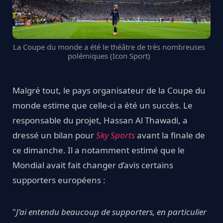
La Coupe du monde a été le théâtre de très nombreuses
polémiques (Icon Sport)
Malgré tout, le pays organisateur de la Coupe du
monde estime que celle-ci a été un succès. Le
responsable du projet, Hassan Al Thawadi, a
dressé un bilan pour
Sky Sports
avant la finale de
ce dimanche. Il a notamment estimé que le
Mondial avait fait changer d’avis certains
supporters européens :
"
J’ai entendu beaucoup de supporters, en particulier