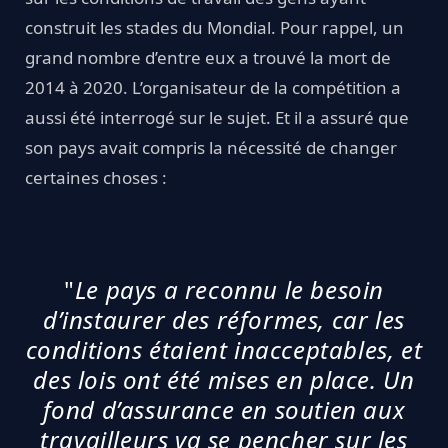
construit les stades du Mondial. Pour rappel, un
grand nombre d’entre eux a trouvé la mort de
2014 à 2020. L’organisateur de la compétition a
aussi été interrogé sur le sujet. Et il a assuré que
son pays avait compris la nécessité de changer
certaines choses :
"
Le pays a reconnu le besoin
d’instaurer des réformes, car les
conditions étaient inacceptables, et
des lois ont été mises en place. Un
fond d’assurance en soutien aux
travailleurs va se pencher sur les