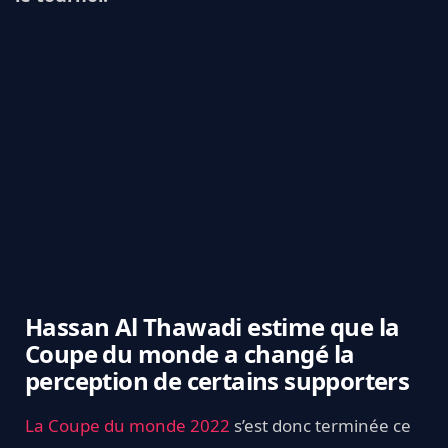
Hassan Al Thawadi estime que la
Coupe du monde a changé la
perception de certains supporters
La Coupe du monde 2022
s’est donc terminée ce