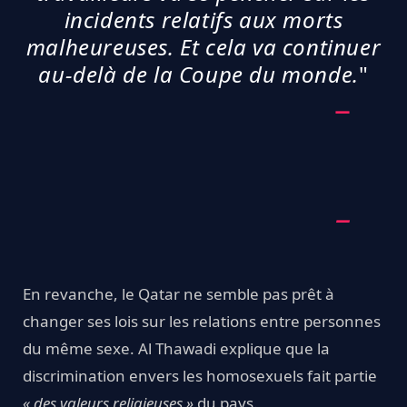
incidents relatifs aux morts
malheureuses. Et cela va continuer
au-delà de la Coupe du monde.
"
En revanche, le Qatar ne semble pas prêt à
changer ses lois sur les relations entre personnes
du même sexe. Al Thawadi explique que la
discrimination envers les homosexuels fait partie
« des valeurs religieuses »
du pays.