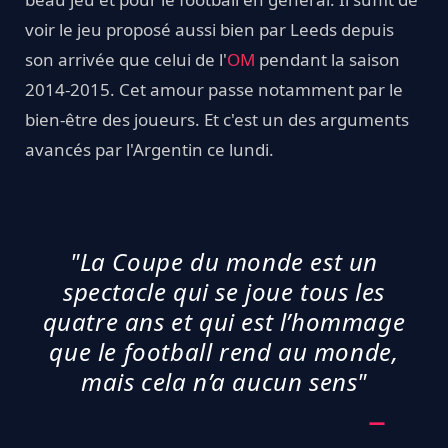
voir le jeu proposé aussi bien par Leeds depuis
son arrivée que celui de l'
OM
pendant la saison
2014-2015. Cet amour passe notamment par le
bien-être des joueurs. Et c'est un des arguments
avancés par l'Argentin ce lundi.
"La Coupe du monde est un
spectacle qui se joue tous les
quatre ans et qui est l’hommage
que le football rend au monde,
mais cela n’a aucun sens"