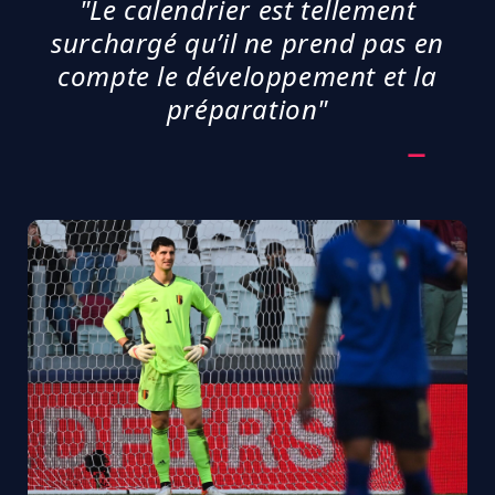
"Le calendrier est tellement
surchargé qu’il ne prend pas en
compte le développement et la
préparation"