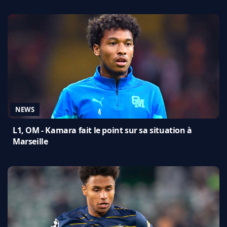
NEWS
L1, OM - Kamara fait le point sur sa situation à
Marseille