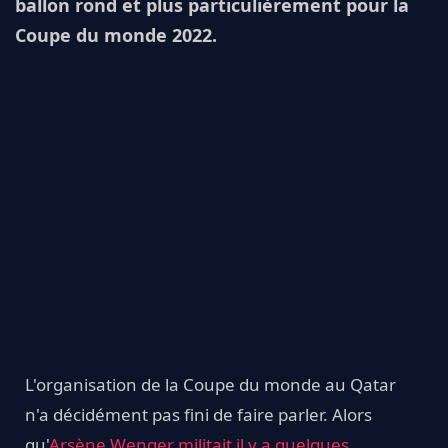
ballon rond et plus particulièrement pour la
Coupe du monde 2022.
L'organisation de la Coupe du monde au Qatar
n'a décidément pas fini de faire parler. Alors
qu'
Arsène Wenger militait il y a quelques