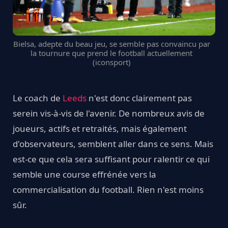
Bielsa, adepte du beau jeu, se semble pas convaincu par
la tournure que prend le football actuellement
(iconsport)
Le coach de
Leeds
n'est donc clairement pas
serein vis-à-vis de l'avenir. De nombreux avis de
joueurs, actifs et retraités, mais également
d'observateurs, semblent aller dans ce sens. Mais
est-ce que cela sera suffisant pour ralentir ce qui
semble une course effrénée vers la
commercialisation du football. Rien n'est moins
sûr.