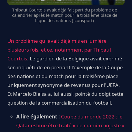
Thibaut Courtois avait déjà fait part du problème de
calendrier après le match pour la troisième place de
Ligue des nations (iconsport)
Un problème qui avait déjà mis en lumière
plusieurs fois, et ce, notamment par Thibaut
Courtois
. Le gardien de la Belgique avait exprimé
son inquiétude en prenant l'exemple de la Coupe
des nations et du match pour la troisième place
uniquement synonyme de revenus pour l'UEFA.
Et Marcelo Bielsa a, lui aussi, pointé du doigt cette
question de la commercialisation du football.
A lire également :
Coupe du monde 2022 : le
Qatar estime être traité « de manière injuste »