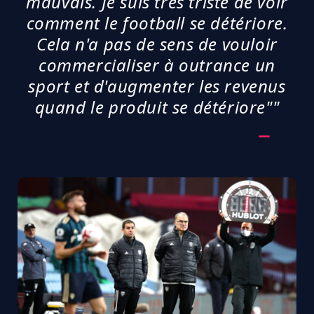
mauvais.
Je suis très triste de voir
comment le football se détériore.
Cela n'a pas de sens de vouloir
commercialiser à outrance un
sport et d'augmenter les revenus
quand le produit se détériore"
"