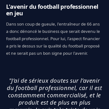
L'avenir du football professionnel
en jeu
Dans son coup de gueule, l'entraîneur de 66 ans
a donc dénoncé le business que serait devenu le
football professionnel. Pour lui, l'aspect financier
a pris le dessus sur la qualité du football proposé
et ne serait pas un bon signe pour l'avenir.
"J’ai de sérieux doutes sur l’avenir
du football professionnel, car il est
constamment commercialisé, et le
produit est de plus en plus