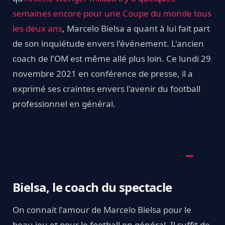
semaines encore pour une Coupe du monde tous
les deux ans
, Marcelo Bielsa a quant à lui fait part
de son inquiétude envers l'événement. L'ancien
coach de l'OM est même allé plus loin. Ce lundi 29
novembre 2021 en conférence de presse, il a
exprimé ses craintes envers l'avenir du football
professionnel en général.
Bielsa, le coach du spectacle
On connait l'amour de Marcelo Bielsa pour le
beau jeu et pour le football en général. Il suffit de