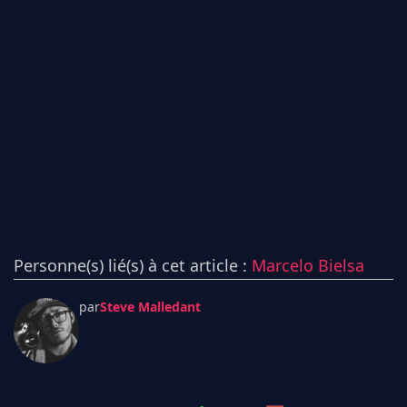
Personne(s) lié(s) à cet article :
Marcelo Bielsa
par
Steve Malledant