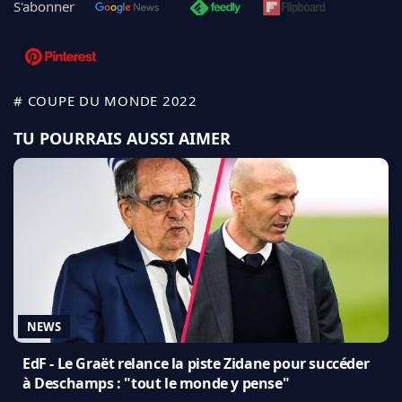
S'abonner
# COUPE DU MONDE 2022
TU POURRAIS AUSSI AIMER
NEWS
EdF - Le Graët relance la piste Zidane pour succéder
à Deschamps : "tout le monde y pense"