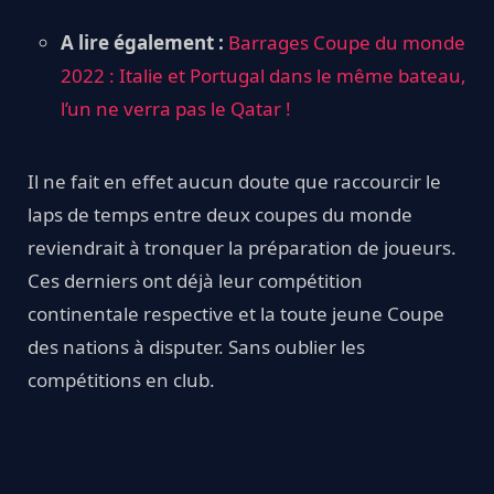
A lire également :
Barrages Coupe du monde
2022 : Italie et Portugal dans le même bateau,
l’un ne verra pas le Qatar !
Il ne fait en effet aucun doute que raccourcir le
laps de temps entre deux coupes du monde
reviendrait à tronquer la préparation de joueurs.
Ces derniers ont déjà leur compétition
continentale respective et la toute jeune Coupe
des nations à disputer. Sans oublier les
compétitions en club.