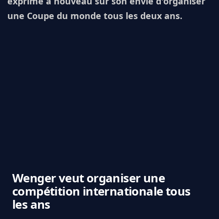
exprimé à nouveau sur son envie d'organiser
une Coupe du monde tous les deux ans.
Wenger veut organiser une
compétition internationale tous
les ans