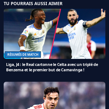
TU POURRAIS AUSSI AIMER
RÉSUMÉS DE MATCH
Liga, J4 : le Real cartonne le Celta avec un triplé de
Benzema et le premier but de Camavinga !