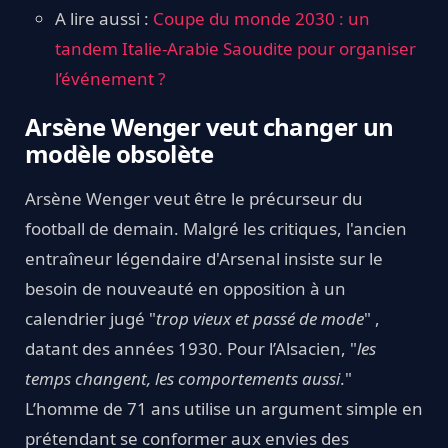
A lire aussi :
Coupe du monde 2030 : un
tandem Italie-Arabie Saoudite pour organiser
l’événement ?
Arsène Wenger veut changer un
modèle obsolète
Arsène Wenger veut être le précurseur du
football de demain. Malgré les critiques, l'ancien
entraîneur légendaire d'Arsenal insiste sur le
besoin de nouveauté en opposition à un
calendrier jugé "
trop vieux et passé de mode
" ,
datant des années 1930. Pour l’Alsacien, "
les
temps changent, les comportements aussi
."
L’homme de 71 ans utilise un argument simple en
prétendant se conformer aux envies des