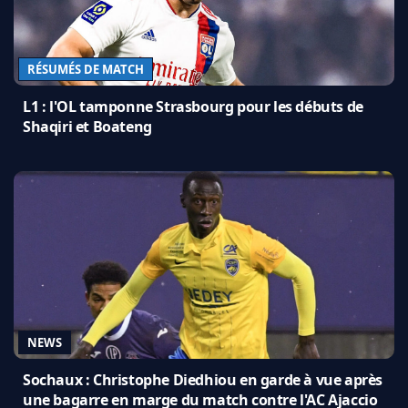
RÉSUMÉS DE MATCH
L1 : l'OL tamponne Strasbourg pour les débuts de
Shaqiri et Boateng
NEWS
Sochaux : Christophe Diedhiou en garde à vue après
une bagarre en marge du match contre l'AC Ajaccio