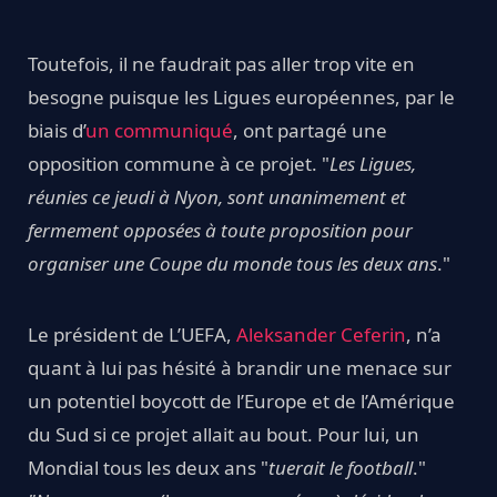
Toutefois, il ne faudrait pas aller trop vite en
besogne puisque les Ligues européennes, par le
biais d’
un communiqué
, ont partagé une
opposition commune à ce projet. "
Les Ligues,
réunies ce jeudi à Nyon, sont unanimement et
fermement opposées à toute proposition pour
organiser une Coupe du monde tous les deux ans
."
Le président de L’UEFA,
Aleksander Ceferin
, n’a
quant à lui pas hésité à brandir une menace sur
un potentiel boycott de l’Europe et de l’Amérique
du Sud si ce projet allait au bout. Pour lui, un
Mondial tous les deux ans "
tuerait le football
."