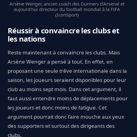
Arsène Wenger, ancien coach des Gunners d'Arsenal et
aujourd'hui directeur du football mondial à la FIFA
(IconSport)
Réussir à convaincre les clubs et
les nations
Reste maintenant à convaincre les clubs. Mais
Arsène Wenger a pensé à tout. En effet, en
proposant une seule trêve internationale dans la
saison, les joueurs seraient disponibles pour leur
club au moins sept mois. Dans cet argument, il
faut aussi entendre moins de déplacements pour
les joueurs et donc moins de fatigue. Cet
argument pourrait donc faire mouche aux yeux
des supporters et surtout des dirigeants des
clubs.