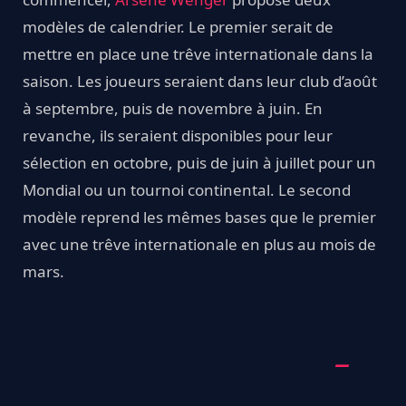
modèles de calendrier. Le premier serait de
mettre en place une trêve internationale dans la
saison. Les joueurs seraient dans leur club d’août
à septembre, puis de novembre à juin. En
revanche, ils seraient disponibles pour leur
sélection en octobre, puis de juin à juillet pour un
Mondial ou un tournoi continental. Le second
modèle reprend les mêmes bases que le premier
avec une trêve internationale en plus au mois de
mars.