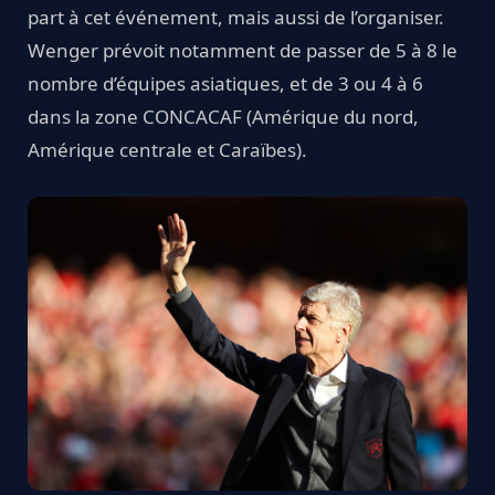
part à cet événement, mais aussi de l’organiser.
Wenger prévoit notamment de passer de 5 à 8 le
nombre d’équipes asiatiques, et de 3 ou 4 à 6
dans la zone CONCACAF (Amérique du nord,
Amérique centrale et Caraïbes).