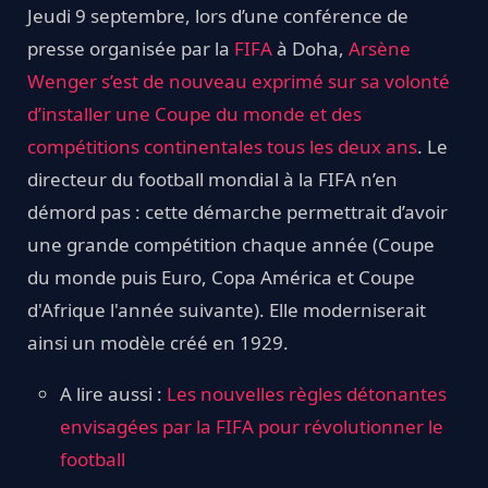
Jeudi 9 septembre, lors d’une conférence de
presse organisée par la
FIFA
à Doha,
Arsène
Wenger s’est de nouveau exprimé sur sa volonté
d’installer une Coupe du monde et des
compétitions continentales tous les deux ans
. Le
directeur du football mondial à la FIFA n’en
démord pas : cette démarche permettrait d’avoir
une grande compétition chaque année (Coupe
du monde puis Euro, Copa América et Coupe
d'Afrique l'année suivante). Elle moderniserait
ainsi un modèle créé en 1929.
A lire aussi :
Les nouvelles règles détonantes
envisagées par la FIFA pour révolutionner le
football