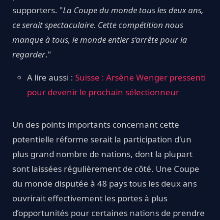
supporters. "
La Coupe du monde tous les deux ans,
ce serait spectaculaire. Cette compétition nous
manque à tous, le monde entier s’arrête pour la
regarder
."
A lire aussi :
Suisse : Arsène Wenger pressenti
pour devenir le prochain sélectionneur
Un des points importants concernant cette
potentielle réforme serait la participation d'un
plus grand nombre de nations, dont la plupart
sont laissées régulièrement de côté. Une Coupe
du monde disputée à 48 pays tous les deux ans
ouvrirait effectivement les portes à plus
d’opportunités pour certaines nations de prendre