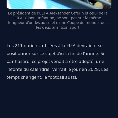
Le président de l'UEFA Aleksander Ceferin et celui de la
FIFA, Gianni Infantino, ne sont pas sur la même
longueur d'ondes au sujet d'une Coupe du monde tous
les deux ans. Icon Sport
Les 211 nations affiliées à la FIFA devraient se
positionner sur ce sujet d’ici la fin de l’année. Si
par hasard, ce projet venait à être adopté, une
refonte du calendrier verrait le jour en 2028. Les
temps changent, le football aussi.