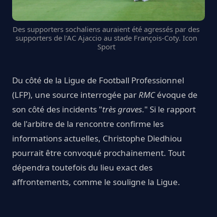
Des supporters sochaliens auraient été agressés par des
supporters de l'AC Ajaccio au stade François-Coty. Icon
Sport
Du côté de la Ligue de Football Professionnel
(LFP), une source interrogée par
RMC
évoque de
son côté des incidents "
très graves
." Si le rapport
de l'arbitre de la rencontre confirme les
informations actuelles, Christophe Diedhiou
pourrait être convoqué prochainement. Tout
dépendra toutefois du lieu exact des
affrontements, comme le souligne la Ligue.