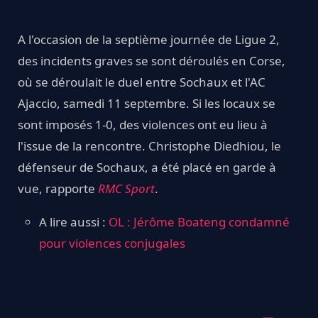
A l'occasion de la septième journée de Ligue 2,
des incidents graves se sont déroulés en Corse,
où se déroulait le duel entre Sochaux et l'AC
Ajaccio, samedi 11 septembre. Si les locaux se
sont imposés 1-0, des violences ont eu lieu à
l'issue de la rencontre. Christophe Diedhiou, le
défenseur de Sochaux, a été placé en garde à
vue, rapporte
RMC Sport
.
A lire aussi :
OL : Jérôme Boateng condamné
pour violences conjugales