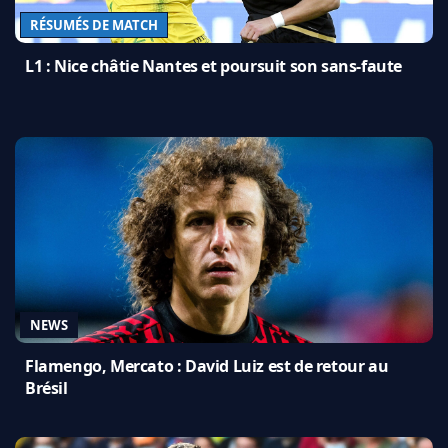
RÉSUMÉS DE MATCH
L1 : Nice châtie Nantes et poursuit son sans-faute
NEWS
Flamengo, Mercato : David Luiz est de retour au
Brésil