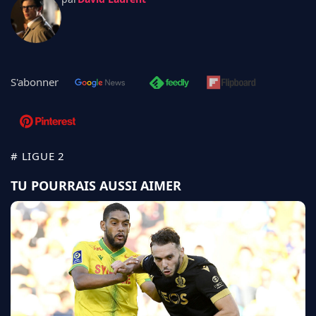
S'abonner
# LIGUE 2
TU POURRAIS AUSSI AIMER