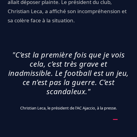
allait déposer plainte. Le président du club,
Christian Leca, a affiché son incompréhension et
sa colère face à la situation.
"C’est la première fois que je vois
cela, c’est très grave et
inadmissible. Le football est un jeu,
ce n’est pas la guerre. C’est
scandaleux."
Christian Leca, le président de l'AC Ajaccio, à la presse.