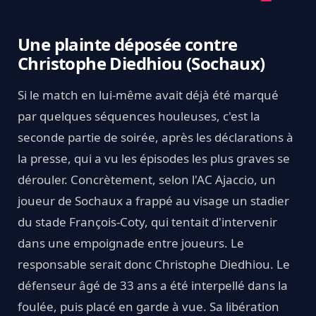
Une plainte déposée contre
Christophe Diedhiou (Sochaux)
Si le match en lui-même avait déjà été marqué
par quelques séquences houleuses, c'est la
seconde partie de soirée, après les déclarations à
la presse, qui a vu les épisodes les plus graves se
dérouler. Concrètement, selon l'AC Ajaccio, un
joueur de Sochaux a frappé au visage un stadier
du stade François-Coty, qui tentait d'intervenir
dans une empoignade entre joueurs. Le
responsable serait donc Christophe Diedhiou. Le
défenseur âgé de 33 ans a été interpellé dans la
foulée, puis placé en garde à vue. Sa libération