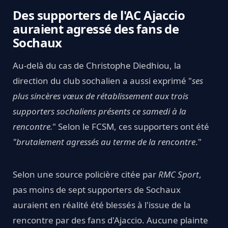
Des supporters de l'AC Ajaccio
auraient agressé des fans de
Sochaux
Au-delà du cas de Christophe Diedhiou, la
direction du club sochalien a aussi exprimé "
ses
plus sincères vœux de rétablissement aux trois
supporters sochaliens présents ce samedi à la
rencontre.
" Selon le FCSM, ces supporters ont été
"brutalement agressés au terme de la rencontre
."
Selon une source policière citée par
RMC Sport
,
pas moins de sept supporters de Sochaux
auraient en réalité été blessés à l'issue de la
rencontre par des fans d'Ajaccio. Aucune plainte