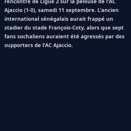
rencontre de Ligue 2 sur la pelouse de l'AC
Ajaccio (1-0), samedi 11 septembre. L'ancien
international sénégalais aurait frappé un
stadier du stade François-Coty, alors que sept
fans sochaliens auraient été agressés par des
supporters de l'AC Ajaccio.