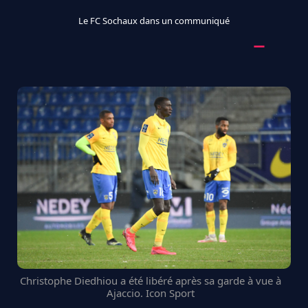
Le FC Sochaux dans un communiqué
Christophe Diedhiou a été libéré après sa garde à vue à
Ajaccio. Icon Sport