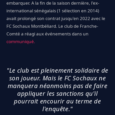
embarquer. A la fin de la saison dernière, l'ex-
international sénégalais (1 sélection en 2014)
avait prolongé son contrat jusqu'en 2022 avec le
FC Sochaux Montbéliard. Le club de Franche-
Comté a réagi aux événements dans un
communiqué.
"Le club est pleinement solidaire de
son joueur. Mais le FC Sochaux ne
manquera néanmoins pas de faire
appliquer les sanctions qu'il
pourrait encourir au terme de
l'enquête."