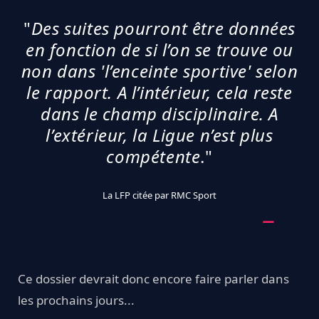
"
Des suites pourront être données
en fonction de si l’on se trouve ou
non dans 'l’enceinte sportive' selon
le rapport. A l’intérieur, cela reste
dans le champ disciplinaire. A
l’extérieur, la Ligue n’est plus
compétente
."
La LFP citée par RMC Sport
Ce dossier devrait donc encore faire parler dans
les prochains jours...