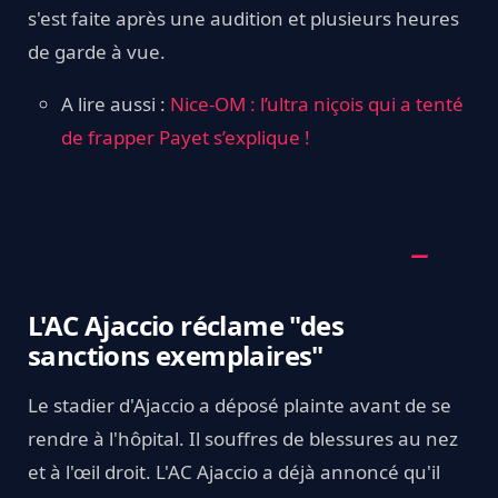
s'est faite après une audition et plusieurs heures
de garde à vue.
A lire aussi :
Nice-OM : l’ultra niçois qui a tenté
de frapper Payet s’explique !
L'AC Ajaccio réclame "des
sanctions exemplaires"
Le stadier d'Ajaccio a déposé plainte avant de se
rendre à l'hôpital. Il souffres de blessures au nez
et à l'œil droit. L'AC Ajaccio a déjà annoncé qu'il