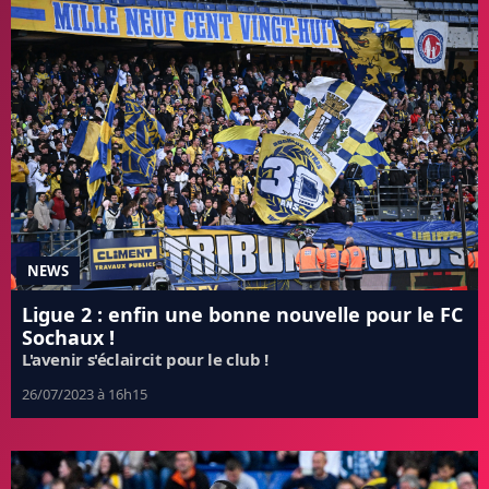
NEWS
Ligue 2 : enfin une bonne nouvelle pour le FC
Sochaux !
L'avenir s'éclaircit pour le club !
26/07/2023 à 16h15