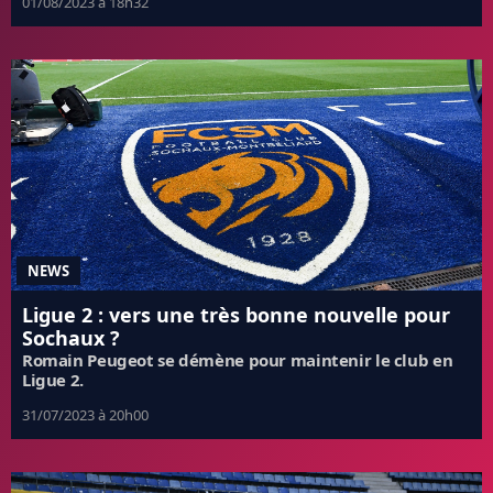
01/08/2023 à 18h32
NEWS
Ligue 2 : vers une très bonne nouvelle pour
Sochaux ?
Romain Peugeot se démène pour maintenir le club en
Ligue 2.
31/07/2023 à 20h00