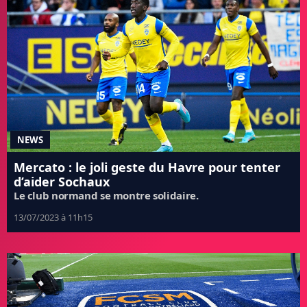
NEWS
Mercato : le joli geste du Havre pour tenter
d’aider Sochaux
Le club normand se montre solidaire.
13/07/2023 à 11h15