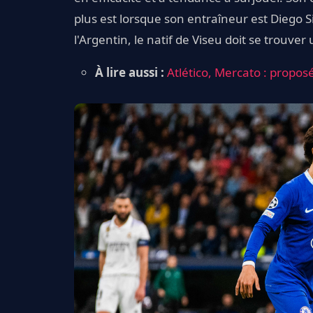
plus est lorsque son entraîneur est Diego
l'Argentin, le natif de Viseu doit se trouver
À lire aussi :
Atlético, Mercato : proposé