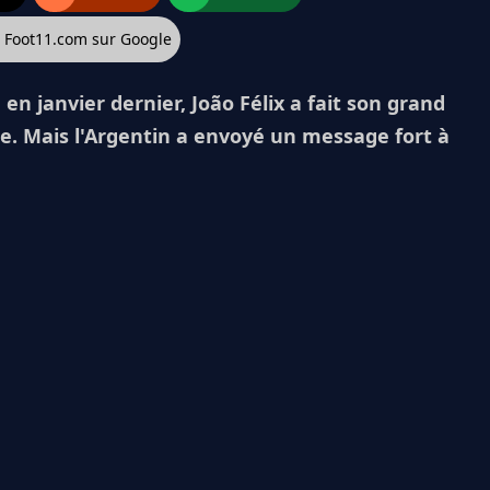
z Foot11.com sur Google
 en janvier dernier, João Félix a fait son grand
e. Mais l'Argentin a envoyé un message fort à