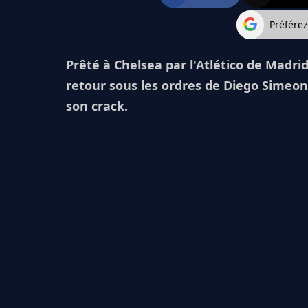
Préfére
Prêté à Chelsea par l'Atlético de Madrid
retour sous les ordres de Diego Simeon
son crack.