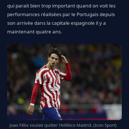
qui parait bien trop important quand on voit les
performances réalisées par le Portugais depuis
son arrivée dans la capitale espagnole il y a
maintenant quatre ans.
Joao Félix voulait quitter l'Atlético Madrid. (Icon Sport)