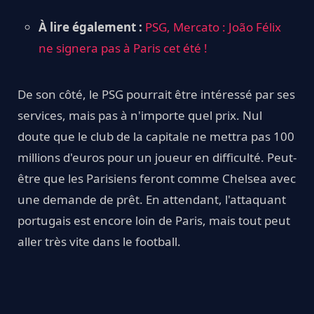
À lire également :
PSG, Mercato : João Félix
ne signera pas à Paris cet été !
De son côté, le PSG pourrait être intéressé par ses
services, mais pas à n'importe quel prix. Nul
doute que le club de la capitale ne mettra pas 100
millions d'euros pour un joueur en difficulté. Peut-
être que les Parisiens feront comme Chelsea avec
une demande de prêt. En attendant, l'attaquant
portugais est encore loin de Paris, mais tout peut
aller très vite dans le football.