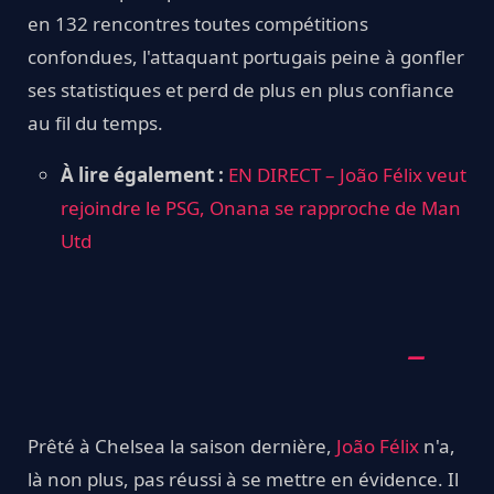
en 132 rencontres toutes compétitions
confondues, l'attaquant portugais peine à gonfler
ses statistiques et perd de plus en plus confiance
au fil du temps.
À lire également :
EN DIRECT – João Félix veut
rejoindre le PSG, Onana se rapproche de Man
Utd
Prêté à Chelsea la saison dernière,
João Félix
n'a,
là non plus, pas réussi à se mettre en évidence. Il