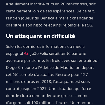
a seulement inscrit 4 buts en 20 rencontres, soit
certainement loin de ses espérances. De ce fait,
l'ancien joueur du Benfica aimerait changer de
chapitre à son histoire et ainsi rejoindre le PSG.
Un attaquant en difficulté
Selon les dernières informations du média
espagnol
AS
, João Félix serait tenté par une
aventure parisienne. En froid avec son entraineur
Diego Simeone à l'Atletico de Madrid, un départ
cet été semble d'actualité. Recruté pour 127
millions d'euros en 2018, l'attaquant est sous
contrat jusqu'en 2027. Une situation qui force
donc le club à demander une grosse somme
d'argent, soit 100 millions d'euros. Un montant