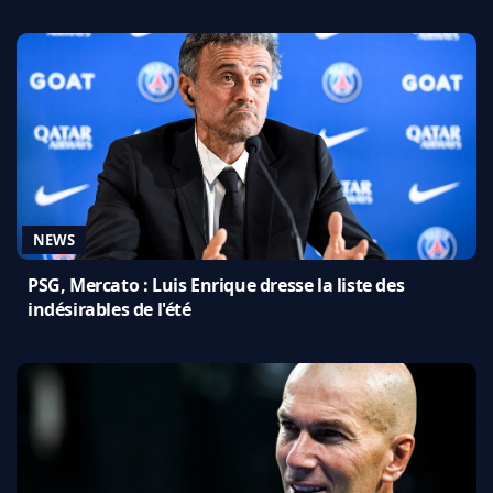
NEWS
PSG, Mercato : Luis Enrique dresse la liste des
indésirables de l'été