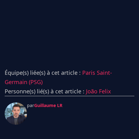
Équipe(s) liée(s) à cet article :
Paris Saint-
Germain (PSG)
Personne(s) lié(s) à cet article :
João Felix
par
Guillaume LR