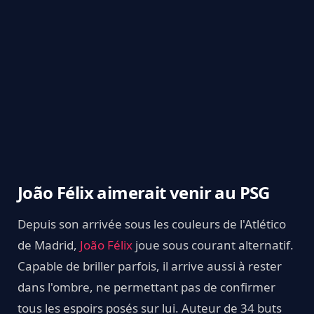
João Félix aimerait venir au PSG
Depuis son arrivée sous les couleurs de l'Atlético
de Madrid,
João Félix
joue sous courant alternatif.
Capable de briller parfois, il arrive aussi à rester
dans l'ombre, ne permettant pas de confirmer
tous les espoirs posés sur lui. Auteur de 34 buts