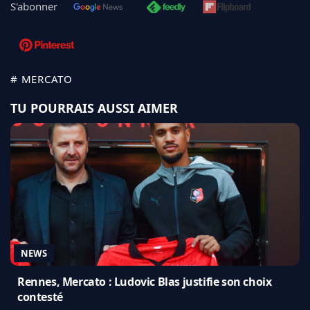
S'abonner
# MERCATO
TU POURRAIS AUSSI AIMER
NEWS
Rennes, Mercato : Ludovic Blas justifie son choix
contesté