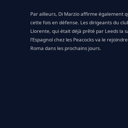
Par ailleurs, Di Marzio affirme également q
cette fois en défense. Les dirigeants du 
Llorente, qui était déjà prêté par Leeds la 
l’Espagnol chez les Peacocks va le rejoindr
Roma dans les prochains jours.