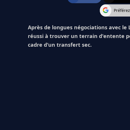
Préfére
Après de longues négociations avec le 
réussi à trouver un terrain d'entente 
cadre d'un transfert sec.