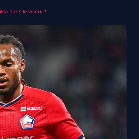
lva dans le viseur !