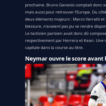
prochaine. Bruno Genesio comptait donc sur
mais aussi pour retrouver l’Europe. Du côté
deux éléments majeurs : Marco Verratti et
blessure, n’avaient pas pu se rendre dispon
Le tacticien parisien avait donc dû composer
respectivement par Herrera et Kean. Une r
capitale dans la course au titre.
Neymar ouvre le score avant 