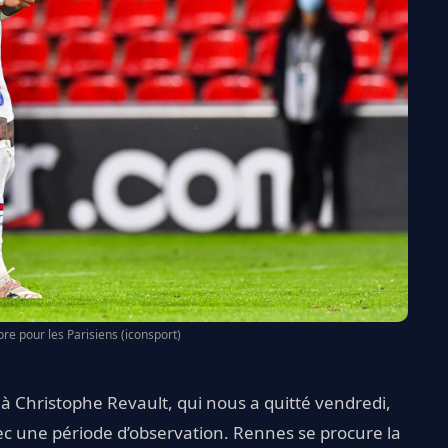
re pour les Parisiens (iconsport)
Christophe Revault, qui nous a quitté vendredi,
ec une période d’observation. Rennes se procure la