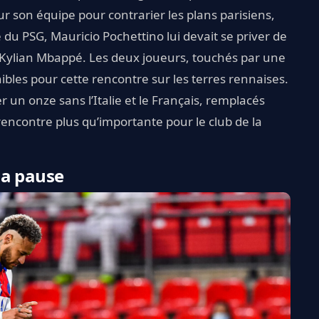
 son équipe pour contrarier les plans parisiens,
 du PSG, Mauricio Pochettino lui devait se priver de
 Kylian Mbappé. Les deux joueurs, touchés par une
ibles pour cette rencontre sur les terres rennaises.
 un onze sans l’Italie et le Français, remplacés
encontre plus qu’importante pour le club de la
la pause