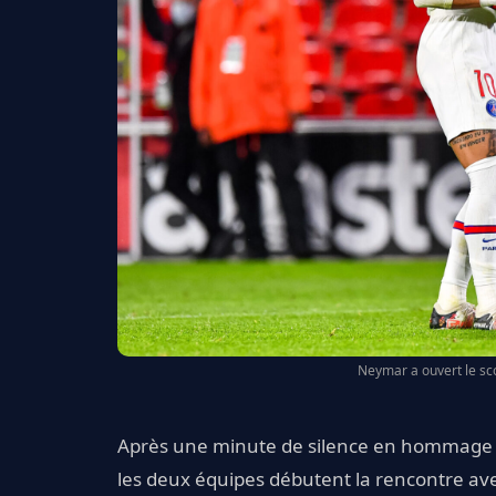
Neymar a ouvert le sco
Après une minute de silence en hommage à 
les deux équipes débutent la rencontre av