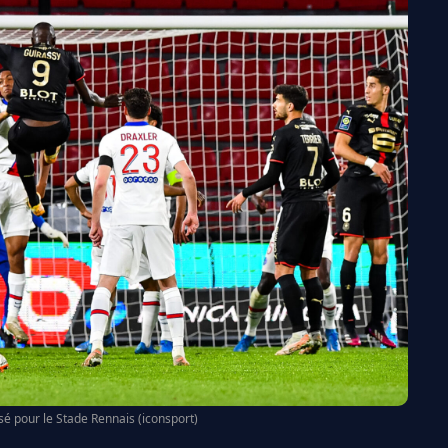
é pour le Stade Rennais (iconsport)