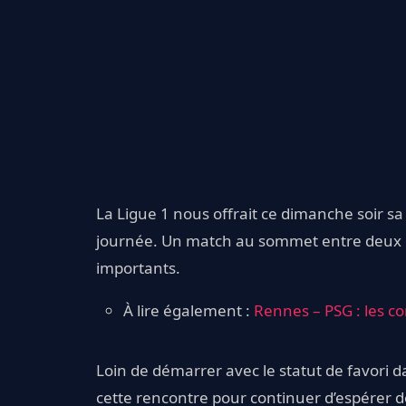
La Ligue 1 nous offrait ce dimanche soir 
journée. Un match au sommet entre deux éq
importants.
À lire également :
Rennes – PSG : les co
Loin de démarrer avec le statut de favori d
cette rencontre pour continuer d’espérer d