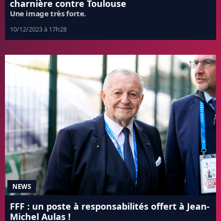
charnière contre Toulouse
Une image très forte.
10/12/2023 à 17h28
NEWS
FFF : un poste à responsabilités offert à Jean-
Michel Aulas !