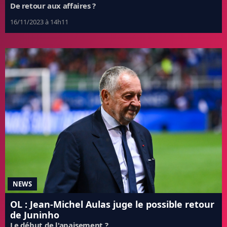
De retour aux affaires ?
16/11/2023 à 14h11
NEWS
OL : Jean-Michel Aulas juge le possible retour
de Juninho
Le début de l'apaisement ?