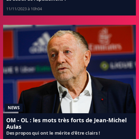
11/11/2023 à 10h04
NEWS
OM - OL : les mots très forts de Jean-Michel
Aulas
Des propos qui ont le mérite d'être clairs !