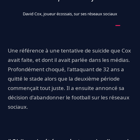
David Cox, joueur écossais, sur ses réseaux sociaux
Une référence à une tentative de suicide que Cox
avait faite, et dont il avait parlée dans les médias.
Profondément choqué, l'attaquant de 32 ans a
quitté le stade alors que la deuxième période
commençait tout juste. Il a ensuite annoncé sa
décision d'abandonner le football sur les réseaux
sociaux.