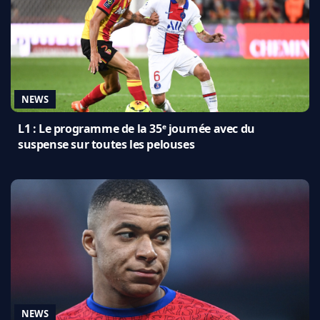
NEWS
L1 : Le programme de la 35ᵉ journée avec du
suspense sur toutes les pelouses
NEWS