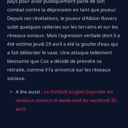
pays pour avoir publiquement parlé de son
combat contre la dépression en tant que joueur.
Depuis ces révélations, le joueur d'Albion Rovers
subit quelques railleries sur les terrains et sur les
réseaux sociaux. Mais l'agression verbale dont il a
été victime jeudi 29 avril a été la goutte d'eau qui
a fait déborder le vase. Une attaque tellement
blessante que Cox a décidé de prendre sa
retraite, comme il l'a annoncé sur les réseaux
sociaux.
A lire aussi :
Le football anglais boycotte les
réseaux sociaux le week-end du vendredi 30
avril