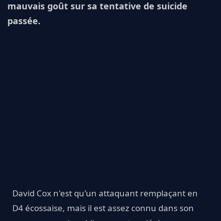
mauvais goût sur sa tentative de suicide
passée.
David Cox n'est qu'un attaquant remplaçant en
D4 écossaise, mais il est assez connu dans son