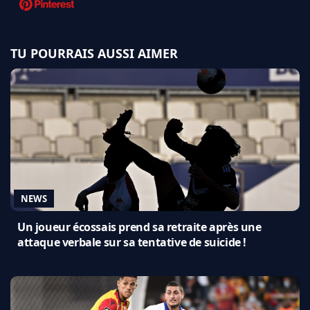
TU POURRAIS AUSSI AIMER
NEWS
Un joueur écossais prend sa retraite après une
attaque verbale sur sa tentative de suicide !