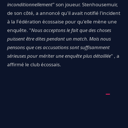
inconditionnellement
" son joueur. Stenhousemuir,
de son côté, a annoncé qu'il avait notifié l'incident
à la Fédération écossaise pour qu'elle mène une
enquête. "
Nous acceptons le fait que des choses
puissent être dites pendant un match. Mais nous
pensons que ces accusations sont suffisamment
sérieuses pour mériter une enquête plus détaillée
" , a
affirmé le club écossais.