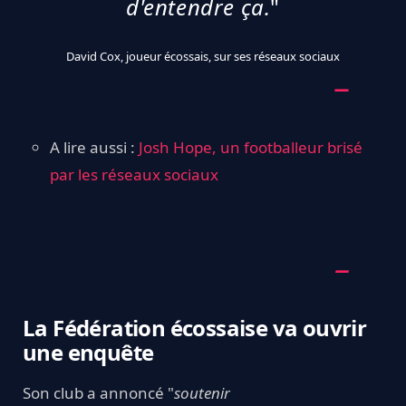
d'entendre ça.
"
David Cox, joueur écossais, sur ses réseaux sociaux
A lire aussi :
Josh Hope, un footballeur brisé
par les réseaux sociaux
La Fédération écossaise va ouvrir
une enquête
Son club a annoncé "
soutenir