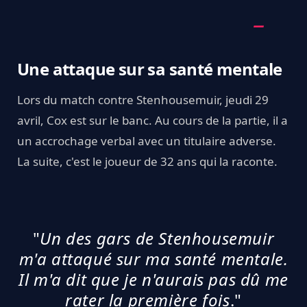
Une attaque sur sa santé mentale
Lors du match contre Stenhousemuir, jeudi 29
avril, Cox est sur le banc. Au cours de la partie, il a
un accrochage verbal avec un titulaire adverse.
La suite, c'est le joueur de 32 ans qui la raconte.
"
Un des gars de Stenhousemuir
m'a attaqué sur ma santé mentale.
Il m'a dit que je n'aurais pas dû me
rater la première fois
."