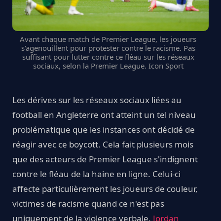
Avant chaque match de Premier League, les joueurs
s'agenouillent pour protester contre le racisme. Pas
suffisant pour lutter contre ce fléau sur les réseaux
sociaux, selon la Premier League. Icon Sport
Les dérives sur les réseaux sociaux liées au
football en Angleterre ont atteint un tel niveau
problématique que les instances ont décidé de
réagir avec ce boycott. Cela fait plusieurs mois
que des acteurs de Premier League s'indignent
contre le fléau de la haine en ligne. Celui-ci
affecte particulièrement les joueurs de couleur,
victimes de racisme quand ce n'est pas
uniquement de la violence verbale.
Jordan