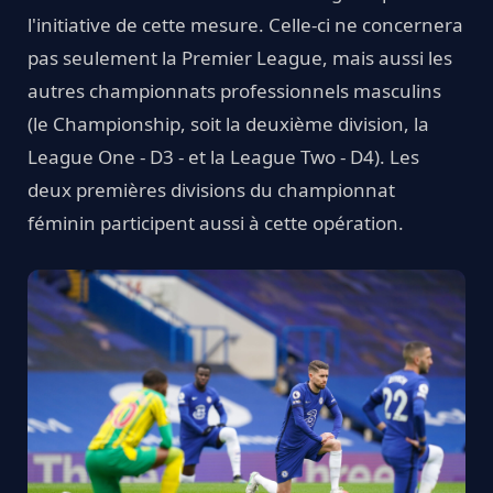
l'initiative de cette mesure. Celle-ci ne concernera
pas seulement la Premier League, mais aussi les
autres championnats professionnels masculins
(le Championship, soit la deuxième division, la
League One - D3 - et la League Two - D4). Les
deux premières divisions du championnat
féminin participent aussi à cette opération.