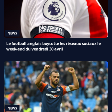
NEWS
Le football anglais boycotte les réseaux sociaux le
week-end du vendredi 30 avril
NEWS