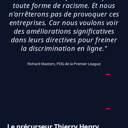
toute forme de racisme.
Et nous
n'arrêterons pas de provoquer ces
entreprises.
Car nous voulons voir
des améliorations significatives
dans leurs directives pour freiner
la discrimination en ligne."
Richard Masters, PDG de la Premier League
Le précurseur Thierry Henry