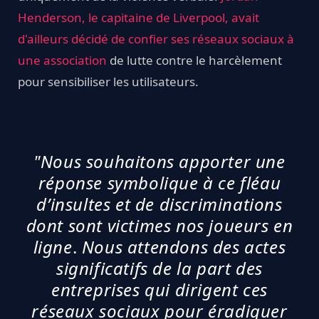
Henderson, le capitaine de Liverpool, avait
d'ailleurs décidé de confier ses réseaux sociaux à
une association
de lutte contre le harcèlement
pour sensibiliser les utilisateurs.
"Nous souhaitons apporter une
réponse symbolique à ce fléau
d’insultes et de discriminations
dont sont victimes nos joueurs en
ligne
.
Nous attendons des actes
significatifs de la part des
entreprises qui dirigent ces
réseaux sociaux pour
éradiquer