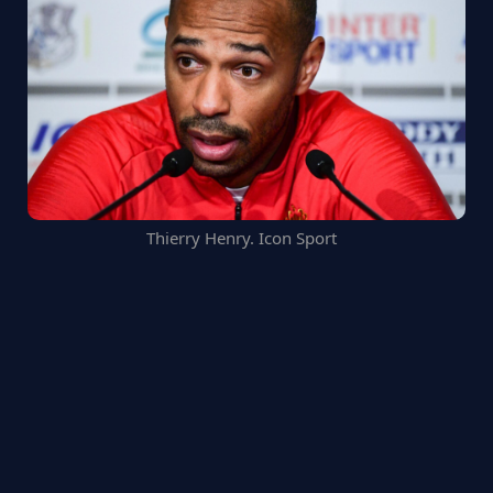
Thierry Henry. Icon Sport