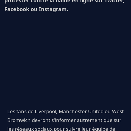
protester contre la haine en ligne sur Twitter,
Facebook ou Instagram.
Les fans de Liverpool, Manchester United ou West
Bromwich devront s'informer autrement que sur
les réseaux sociaux pour suivre leur équipe de