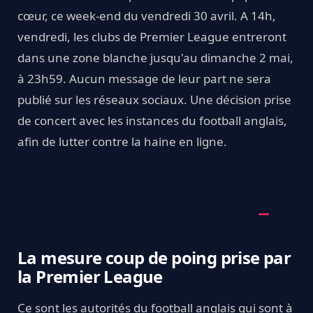
cœur, ce week-end du vendredi 30 avril. A 14h,
vendredi, les clubs de Premier League entreront
dans une zone blanche jusqu'au dimanche 2 mai,
à 23h59. Aucun message de leur part ne sera
publié sur les réseaux sociaux. Une décision prise
de concert avec les instances du football anglais,
afin de lutter contre la haine en ligne.
La mesure coup de poing prise par
la Premier League
Ce sont les autorités du football anglais qui sont à