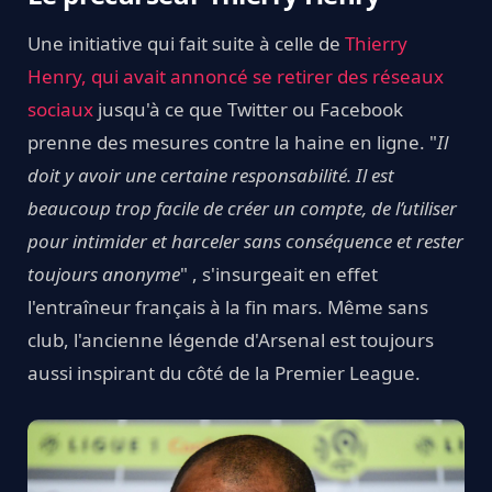
Une initiative qui fait suite à celle de
Thierry
Henry, qui avait annoncé se retirer des réseaux
sociaux
jusqu'à ce que Twitter ou Facebook
prenne des mesures contre la haine en ligne. "
Il
doit y avoir une certaine responsabilité. Il est
beaucoup trop facile de créer un compte, de l’utiliser
pour intimider et harceler sans conséquence et rester
toujours anonyme
" , s'insurgeait en effet
l'entraîneur français à la fin mars. Même sans
club, l'ancienne légende d'Arsenal est toujours
aussi inspirant du côté de la Premier League.