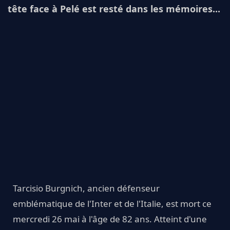
tête face à Pelé est resté dans les mémoires...
Tarcisio Burgnich, ancien défenseur
emblématique de l'Inter et de l'Italie, est mort ce
mercredi 26 mai à l'âge de 82 ans. Atteint d'une