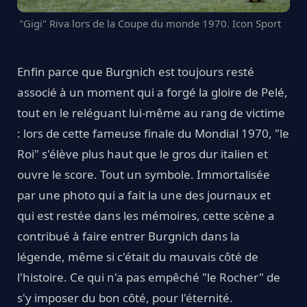
"Gigi" Riva lors de la Coupe du monde 1970. Icon Sport
Enfin parce que Burgnich est toujours resté
associé à un moment qui a forgé la gloire de Pelé,
tout en le reléguant lui-même au rang de victime
: lors de cette fameuse finale du Mondial 1970, "le
Roi" s'élève plus haut que le gros dur italien et
ouvre le score. Tout un symbole. Immortalisée
par une photo qui a fait la une des journaux et
qui est restée dans les mémoires, cette scène a
contribué à faire entrer Burgnich dans la
légende, même si c'était du mauvais côté de
l'histoire. Ce qui n'a pas empêché "le Rocher" de
s'y imposer du bon côté, pour l'éternité.