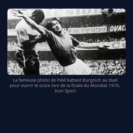
La fameuse photo de Pelé battant Burgnich au duel
pour ouvrir le score lors de la finale du Mondial 1970.
Icon Sport