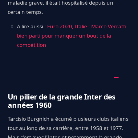
maladie grave, il était hospitalisé depuis un
certain temps.
A lire aussi :
Euro 2020, Italie : Marco Verratti
bien parti pour manquer un bout de la
compétition
Un pilier de la grande Inter des
années 1960
Tarcisio Burgnich a écumé plusieurs clubs italiens
tout au long de sa carrière, entre 1958 et 1977.
Mais c'est avec l'Inter, et notamment la grande