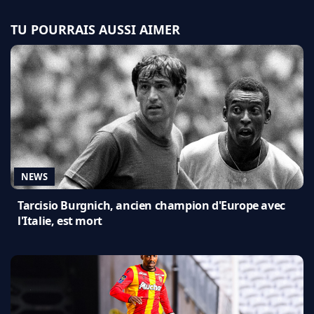
TU POURRAIS AUSSI AIMER
NEWS
Tarcisio Burgnich, ancien champion d'Europe avec
l'Italie, est mort