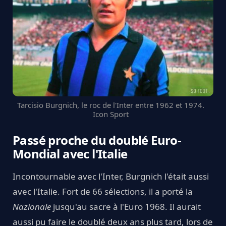
Tarcisio Burgnich, le roc de l'Inter entre 1962 et 1974.
Icon Sport
Passé proche du doublé Euro-
Mondial avec l'Italie
Incontournable avec l'Inter, Burgnich l'était aussi
avec l'Italie. Fort de 66 sélections, il a porté la
Nazionale
jusqu'au sacre à l'Euro 1968. Il aurait
aussi pu faire le doublé deux ans plus tard, lors de