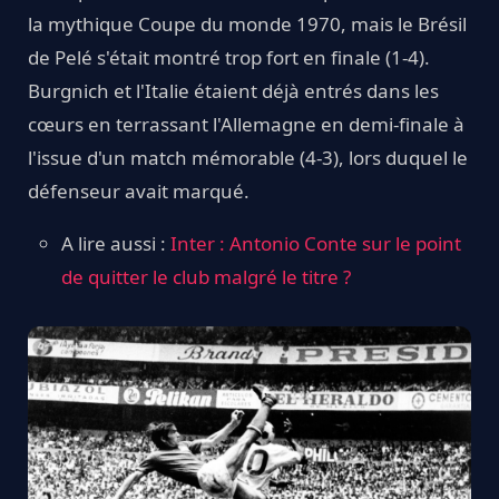
la mythique Coupe du monde 1970, mais le Brésil
de Pelé s'était montré trop fort en finale (1-4).
Burgnich et l'Italie étaient déjà entrés dans les
cœurs en terrassant l'Allemagne en demi-finale à
l'issue d'un match mémorable (4-3), lors duquel le
défenseur avait marqué.
A lire aussi :
Inter : Antonio Conte sur le point
de quitter le club malgré le titre ?