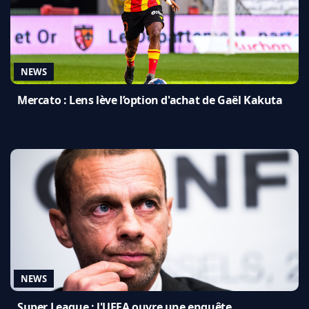
NEWS
Mercato : Lens lève l’option d'achat de Gaël Kakuta
NEWS
Super League : l'UEFA ouvre une enquête