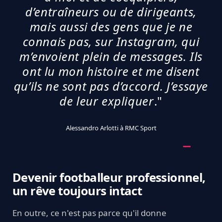
d’entraîneurs ou de dirigeants,
mais aussi des gens que je ne
connais pas, sur Instagram, qui
m’envoient plein de messages. Ils
ont lu mon histoire et me disent
qu’ils ne sont pas d’accord. J’essaye
de leur expliquer
."
Alessandro Arlotti à RMC Sport
Devenir footballeur professionnel,
un rêve toujours intact
En outre, ce n'est pas parce qu'il donne