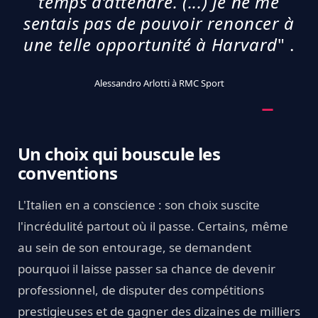
temps d’attendre. (...) Je ne me
sentais pas de pouvoir renoncer à
une telle opportunité à Harvard
" .
Alessandro Arlotti à RMC Sport
Un choix qui bouscule les
conventions
L'Italien en a conscience : son choix suscite
l'incrédulité partout où il passe. Certains, même
au sein de son entourage, se demandent
pourquoi il laisse passer sa chance de devenir
professionnel, de disputer des compétitions
prestigieuses et de gagner des dizaines de milliers