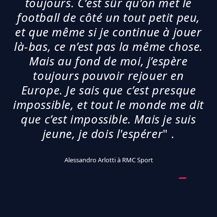
toujours. C’est sûr qu’on met le
football de côté un tout petit peu,
et que même si je continue à jouer
là-bas, ce n’est pas la même chose.
Mais au fond de moi, j’espère
toujours pouvoir rejouer en
Europe. Je sais que c’est presque
impossible, et tout le monde me dit
que c’est impossible. Mais je suis
jeune, je dois l'espérer
" .
Alessandro Arlotti à RMC Sport