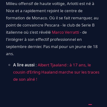
Milieu offensif de haute voltige, Arlotti est né à
Nice et a rapidement rejoint le centre de
formation de Monaco. Où il se fait remarquer, au
point de convaincre Pescara - le club de Serie B
italienne où s'est révélé
Marco Verratti
- de
l'intégrer à son effectif professionnel en
septembre dernier. Pas mal pour un jeune de 18
ans.
A lire aussi
:
Albert Tjaaland : à 17 ans, le
cousin d’Erling Haaland marche sur les traces
de son aîné !