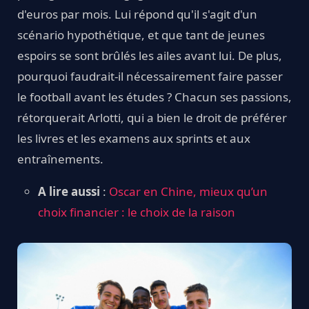
d'euros par mois. Lui répond qu'il s'agit d'un
scénario hypothétique, et que tant de jeunes
espoirs se sont brûlés les ailes avant lui. De plus,
pourquoi faudrait-il nécessairement faire passer
le football avant les études ? Chacun ses passions,
rétorquerait Arlotti, qui a bien le droit de préférer
les livres et les examens aux sprints et aux
entraînements.
A lire aussi
:
Oscar en Chine, mieux qu’un
choix financier : le choix de la raison