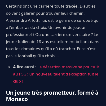
Certains ont une carrière toute tracée. D'autres
doivent galérer pour trouver leur chemin.
Alessandro Arlotti, lui, est le genre de surdoué qui
a l'embarras du choix. Un avenir de joueur
professionnel ? Ou une carrière universitaire ? Le
jeune Italien de 18 ans est tellement brillant dans
tous les domaines qu'il a dû trancher. Et ce n'est
pas le football qu'il a choisi...
A lire aussi
:
La désertion massive se poursuit
au PSG : un nouveau talent d’exception fuit le
club !
Un jeune très prometteur, formé à
Monaco