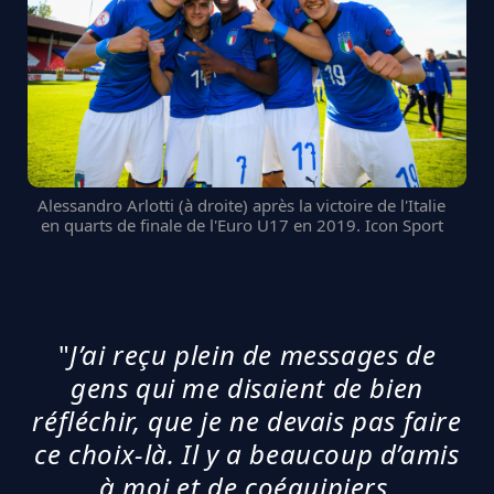
Alessandro Arlotti (à droite) après la victoire de l'Italie
en quarts de finale de l'Euro U17 en 2019. Icon Sport
"
J’ai reçu plein de messages de
gens qui me disaient de bien
réfléchir, que je ne devais pas faire
ce choix-là. Il y a beaucoup d’amis
à moi et de coéquipiers,