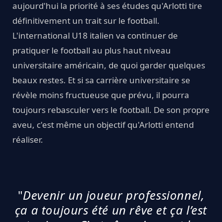
aujourd'hui la priorité à ses études qu'Arlotti tire
définitivement un trait sur le football.
L'international U18 italien va continuer de
pratiquer le football au plus haut niveau
universitaire américain, de quoi garder quelques
beaux restes. Et si sa carrière universitaire se
révèle moins fructueuse que prévu, il pourra
toujours rebasculer vers le football. De son propre
aveu, c'est même un objectif qu'Arlotti entend
réaliser.
"
Devenir un joueur professionnel,
ça a toujours été un rêve et ça l’est