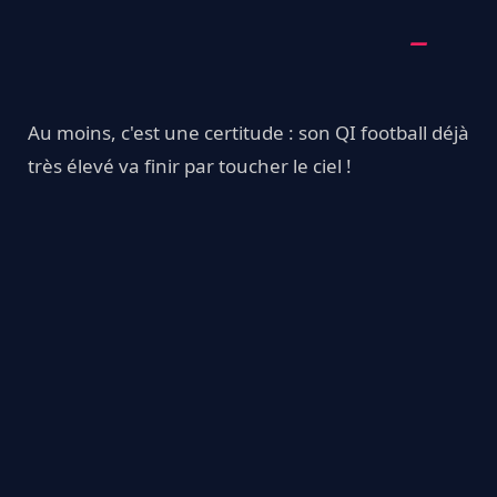
Au moins, c'est une certitude : son QI football déjà
très élevé va finir par toucher le ciel !