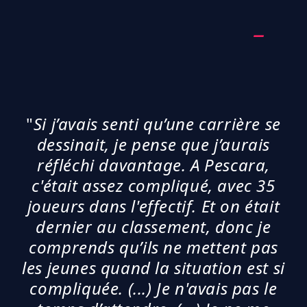
"
Si j’avais senti qu’une carrière se
dessinait, je pense que j’aurais
réfléchi davantage. A Pescara,
c'était assez compliqué, avec 35
joueurs dans l'effectif. Et on était
dernier au classement, donc je
comprends qu’ils ne mettent pas
les jeunes quand la situation est si
compliquée. (...) Je n'avais pas le