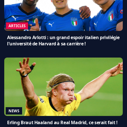
ARTICLES
Alessandro Arlotti : un grand espoir italien privilégie
l'université de Harvard à sa carrière !
NEWS
Erling Braut Haaland au Real Madrid, ce serait fait !