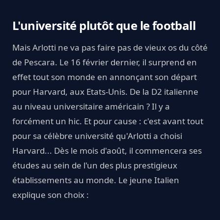
L'université plutôt que le football
Mais Arlotti ne va pas faire pas de vieux os du côté
de Pescara. Le 16 février dernier, il surprend en
effet tout son monde en annonçant son départ
pour Harvard, aux Etats-Unis. De la D2 italienne
au niveau universitaire américain ? Il y a
forcément un hic. Et pour cause : c'est avant tout
pour sa célèbre université qu'Arlotti a choisi
Harvard... Dès le mois d'août, il commencera ses
études au sein de l'un des plus prestigieux
établissements au monde. Le jeune Italien
explique son choix :