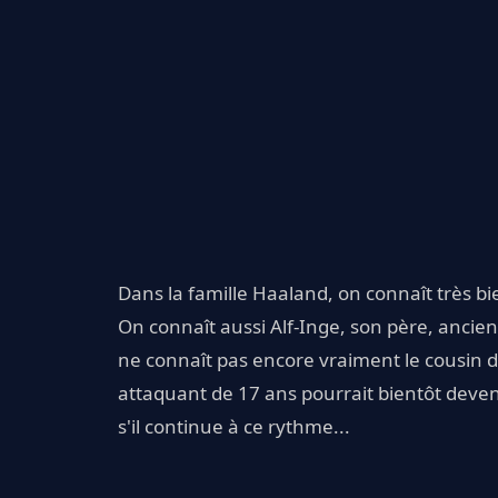
Dans la famille Haaland, on connaît très 
On connaît aussi Alf-Inge, son père, ancie
ne connaît pas encore vraiment le cousin d'
attaquant de 17 ans pourrait bientôt deven
s'il continue à ce rythme...