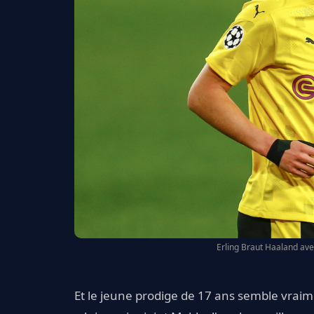
Erling Braut Haaland ave
Et le jeune prodige de 17 ans semble vraime