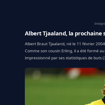
Instagr
Albert Tjaaland, la prochaine 
Albert Braut Tjaaland, né le 11 février 2004
Comme son cousin Erling, il a été formé au 
impressionné par ses statistiques de buts 