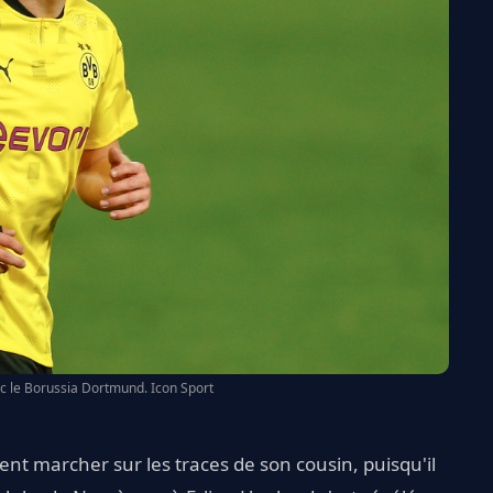
c le Borussia Dortmund. Icon Sport
nt marcher sur les traces de son cousin, puisqu'il