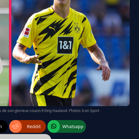
as de son glorieux cousin Erling Haaland. Photos Icon Sport
m
Reddit
Whatsapp