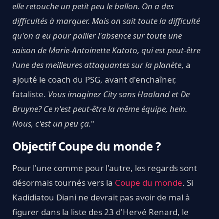
elle retouche un petit peu le ballon. On a des
difficultés à marquer. Mais on sait toute la difficulté
qu'on a eu pour pallier l'absence sur toute une
saison de Marie-Antoinette Katoto, qui est peut-être
l'une des meilleures attaquantes sur la planète
, a
ajouté le coach du PSG, avant d'enchaîner,
fataliste.
Vous imaginez City sans Haaland et De
Bruyne? Ce n'est peut-être la même équipe, hein.
Nous, c'est un peu ça.
"
Objectif Coupe du monde ?
Pour l'une comme pour l'autre, les regards sont
désormais tournés vers la
Coupe du monde
. Si
Kadidiatou Diani ne devrait pas avoir de mal à
figurer dans la liste des 23 d'Hervé Renard, le