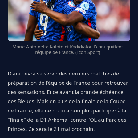
Marie-Antoinette Katoto et Kadidiatou Diani quittent
l'équipe de France. (Icon Sport)
Diani devra se servir des derniers matches de
préparation de l'équipe de France pour retrouver
des sensations. Et ce avant la grande échéance
des Bleues. Mais en plus de la finale de la Coupe
de France, elle ne pourra non plus participer à la
"finale" de la D1 Arkéma, contre l'OL au Parc des
Princes. Ce sera le 21 mai prochain.