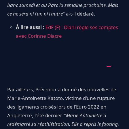
banc samedi et au Parc la semaine prochaine. Mais
ce ne sera ni l'un ni l'autre
" a-t-il déclaré.
À lire aussi :
EdF (F) : Diani règle ses comptes
avec Corinne Diacre
Par ailleurs, Prêcheur a donné des nouvelles de
Marie-Antoinette Katoto, victime d'une rupture
des ligaments croisés lors de l'Euro 2022 en
Angleterre, l'été dernier. "
Marie-Antoinette a
redémarré sa réathlétisation. Elle a repris le footing,