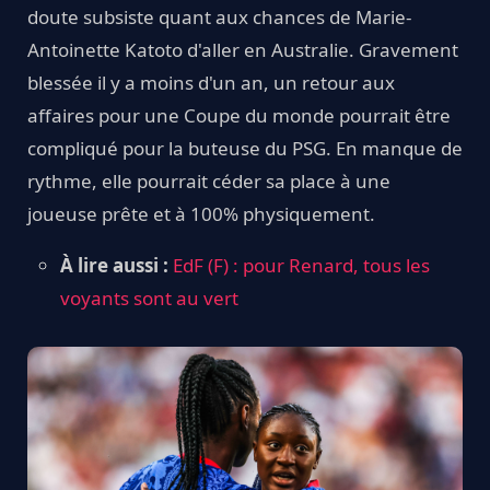
doute subsiste quant aux chances de Marie-
Antoinette Katoto d'aller en Australie. Gravement
blessée il y a moins d'un an, un retour aux
affaires pour une Coupe du monde pourrait être
compliqué pour la buteuse du PSG. En manque de
rythme, elle pourrait céder sa place à une
joueuse prête et à 100% physiquement.
À lire aussi :
EdF (F) : pour Renard, tous les
voyants sont au vert