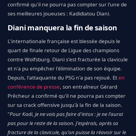
confirmé qu'il ne pourra pas compter sur l'une de
ses meilleures joueuses : Kadidiatou Diani.
Diani manquera la fin de saison
L'internationale française est blessée depuis le
quart de finale retour de Ligue des champions
contre Wolfsburg. Diani s'est fracturée la clavicule
et n'a pu empêcher l'élimination de son équipe.
Depuis, l'attaquante du PSG n'a pas rejoué. Et
en
conférence de presse
, son entraîneur Gérard
Prêcheur a confirmé qu'il ne pourra pas compter
sur sa crack offensive jusqu'à la fin de la saison.
"
Pour Kadi, je ne vais pas faire d'intox : je ne l'aurai
pas pour le reste de la saison. J'espèrais, après sa
fracture de la clavicule, qu'on puisse la réavoir sur le