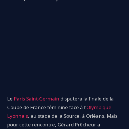
Le
Paris Saint-Germain
disputera la finale de la
Coupe de France féminine face à l'
Olympique
Lyonnais
, au stade de la Source, à Orléans. Mais
pour cette rencontre, Gérard Prêcheur a