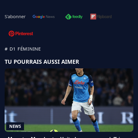
S'abonner
# D1 FÉMININE
TU POURRAIS AUSSI AIMER
NEWS