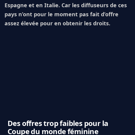
Espagne et en Italie. Car les diffuseurs de ces
pays n’ont pour le moment pas fait d’offre
assez élevée pour en obtenir les droits.
Des offres trop faibles pour la
Coupe du monde féminine