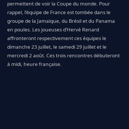
permettent de voir la Coupe du monde. Pour
rappel, l’équipe de France est tombée dans le
groupe de la Jamaïque, du Brésil et du Panama
en poules. Les joueuses d’Hervé Renard
affronteront respectivement ces équipes le
dimanche 23 juillet, le samedi 29 juillet et le
mercredi 2 août. Ces trois rencontres débuteront
à midi, heure française.