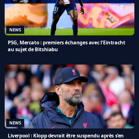
NEWS
PSG, Mercato : premiers échanges avec l'Eintracht
au sujet de Bitshiabu
NEWS
Liverpool : Klopp devrait être suspendu après s’en