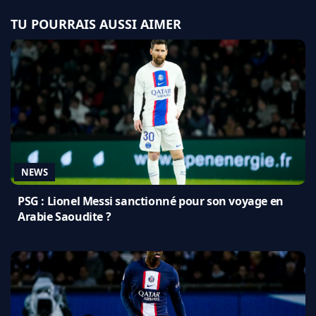
TU POURRAIS AUSSI AIMER
NEWS
PSG : Lionel Messi sanctionné pour son voyage en
Arabie Saoudite ?