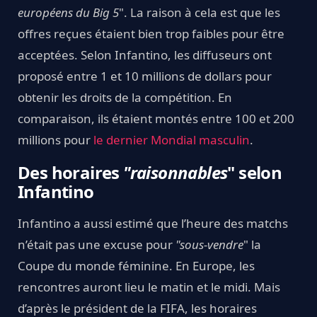
européens du Big 5
". La raison à cela est que les
offres reçues étaient bien trop faibles pour être
acceptées. Selon Infantino, les diffuseurs ont
proposé entre 1 et 10 millions de dollars pour
obtenir les droits de la compétition. En
comparaison, ils étaient montés entre 100 et 200
millions pour
le dernier Mondial masculin
.
Des horaires
"raisonnables
" selon
Infantino
Infantino a aussi estimé que l’heure des matchs
n’était pas une excuse pour
"sous-vendre
" la
Coupe du monde féminine. En Europe, les
rencontres auront lieu le matin et le midi. Mais
d’après le président de la FIFA, les horaires