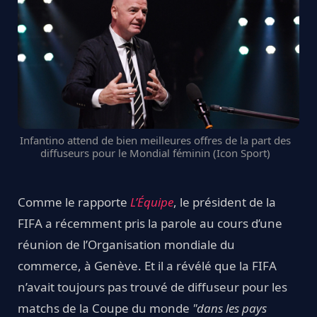
Infantino attend de bien meilleures offres de la part des
diffuseurs pour le Mondial féminin (Icon Sport)
Comme le rapporte
L’Équipe
, le président de la
FIFA a récemment pris la parole au cours d’une
réunion de l’Organisation mondiale du
commerce, à Genève. Et il a révélé que la FIFA
n’avait toujours pas trouvé de diffuseur pour les
matchs de la Coupe du monde
"dans les pays