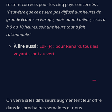
restent corrects pour les cinq pays concernés :
"Peut-être que ce ne sera pas diffusé aux heures de
grande écoute en Europe, mais quand même, ce sera
à 9 ou 10 heures, soit une heure tout à fait
raisonnable.
"
À lire aussi :
EdF (F) : pour Renard, tous les
voyants sont au vert
On verra si les diffuseurs augmentent leur offre
dans les prochaines semaines et nous