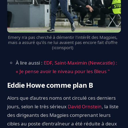
Emery n'a pas cherché à démentir l'intérêt des Magpies,
mais a assuré qu'ils ne lui avaient pas encore fait d'offre
(iconsport)
À lire aussi :
EDF, Saint-Maximin (Newcastle) :
« Je pense avoir le niveau pour les Bleus "
Eddie Howe comme plan B
Alors que d’autres noms ont circulé ces derniers
jours, selon le très sérieux
David Ornstein
, la liste
des dirigeants des Magpies comprenant leurs
cibles au poste d’entraîneur a été réduite à deux