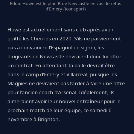
Eddie Howe est le plan B de Newcastle en cas de refus
d'Emery (iconsport)
Howe est actuellement sans club après avoir
quitté les Cherries en 2020. S’ils ne parviennent
pas à convaincre l’Espagnol de signer, les
dirigeants de Newcastle devraient donc lui offrir
un contrat. En attendant, la balle devrait être
dans le camp d’Emery et Villarreal, puisque les
Magpies ne devraient pas tarder à faire une offre
pour l’ancien coach d’Arsenal. Idéalement, ils
aimeraient avoir leur nouvel entraîneur pour le
prochain match de leur équipe, ce samedi 6
novembre à Brighton.