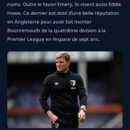
noms. Outre le favori Emery, ils visent aussi Eddie
Howe. Ce dernier est doté d’une belle réputation
en Angleterre pour avoir fait monter
Bournemouth de la quatrième division à la
Premier League en l’espace de sept ans.