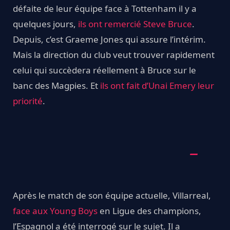
défaite de leur équipe face à Tottenham il y a
quelques jours,
ils ont remercié Steve Bruce
.
Depuis, c’est Graeme Jones qui assure l’intérim.
Mais la direction du club veut trouver rapidement
celui qui succèdera réellement à Bruce sur le
banc des Magpies. Et
ils ont fait d’Unai Emery leur
priorité
.
Après le match de son équipe actuelle, Villarreal,
face aux Young Boys
en Ligue des champions,
l’Espagnol a été interrogé sur le sujet. Il a