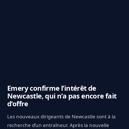
Emery confirme l’intérêt de
Newcastle, qui n’a pas encore fait
d’offre
Les nouveaux dirigeants de Newcastle sont à la
recherche d’un entraîneur. Après la nouvelle