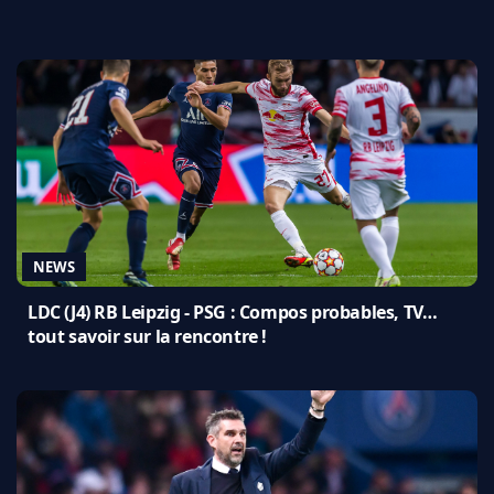
NEWS
LDC (J4) RB Leipzig - PSG : Compos probables, TV…
tout savoir sur la rencontre !