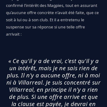
confirmé l’intérêt des Magpies, tout en assurant
qu’aucune offre concrète n’avait été faite, que ce
soit à lui ou à son club. Et il a entretenu le
suspense sur sa réponse si une telle offre
arrivait :
« Ce qu'il y a de vrai, c'est qu'il y a
un intérêt, mais je ne sais rien de
plus. Il n'y a aucune offre, ni à moi
ni à Villarreal. Je suis concentré sur
Villarreal, en principe il n'y a rien
de plus. Si une offre arrive et que
la clause est payée, je devrai en