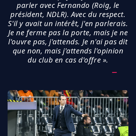
parler avec Fernando (Roig, le
président, NDLR). Avec du respect.
S'il y avait un intérêt, j'en parlerais.
Je ne ferme pas la porte, mais je ne
l'ouvre pas, j'attends. Je n'ai pas dit
que non, mais j'attends l'opinion
du club en cas d'offre ».