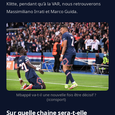
Klitte, pendant qu’à la VAR, nous retrouverons
Massimiliano Irrati et Marco Guida.
Mbappé va-t-il une nouvelle fois être décisif ?
(iconsport)
Sur quelle chaine sera-t-elle