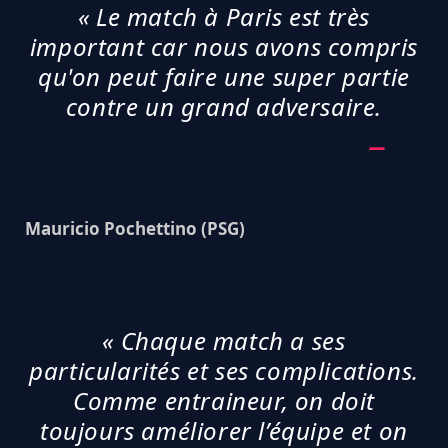
« Le match à Paris est très
important car nous avons compris
qu'on peut faire une super partie
contre un grand adversaire.
Mauricio Pochettino (PSG)
« Chaque match a ses
particularités et ses complications.
Comme entraineur, on doit
toujours améliorer l’équipe et on