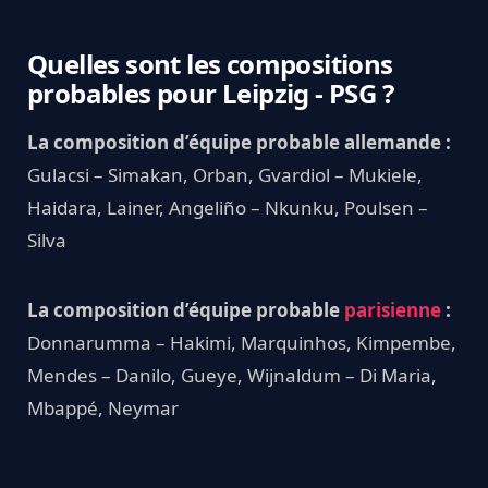
Quelles sont les compositions
probables pour Leipzig - PSG ?
La composition d’équipe probable allemande :
Gulacsi – Simakan, Orban, Gvardiol – Mukiele,
Haidara, Lainer, Angeliño – Nkunku, Poulsen –
Silva
La composition d’équipe probable
parisienne
:
Donnarumma – Hakimi, Marquinhos, Kimpembe,
Mendes – Danilo, Gueye, Wijnaldum – Di Maria,
Mbappé, Neymar