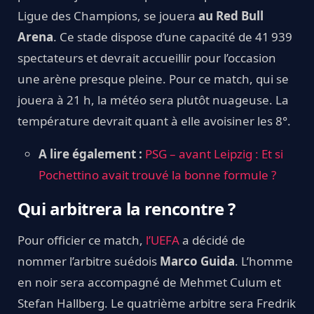
Ligue des Champions, se jouera
au Red Bull
Arena
. Ce stade dispose d’une capacité de 41 939
spectateurs et devrait accueillir pour l’occasion
une arène presque pleine. Pour ce match, qui se
jouera à 21 h, la météo sera plutôt nuageuse. La
température devrait quant à elle avoisiner les 8°.
A lire également :
PSG – avant Leipzig : Et si
Pochettino avait trouvé la bonne formule ?
Qui arbitrera la rencontre ?
Pour officier ce match,
l’UEFA
a décidé de
nommer l’arbitre suédois
Marco Guida
. L’homme
en noir sera accompagné de Mehmet Culum et
Stefan Hallberg. Le quatrième arbitre sera Fredrik