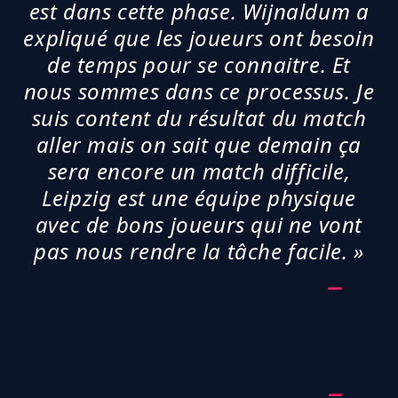
est dans cette phase. Wijnaldum a
expliqué que les joueurs ont besoin
de temps pour se connaitre. Et
nous sommes dans ce processus. Je
suis content du résultat du match
aller mais on sait que demain ça
sera encore un match difficile,
Leipzig est une équipe physique
avec de bons joueurs qui ne vont
pas nous rendre la tâche facile. »