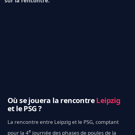
sur la rencontre.
Où se jouera la rencontre
Leipzig
et le PSG ?
La rencontre entre Leipzig et le PSG, comptant
e
pour la 4
journée des phases de poules de la