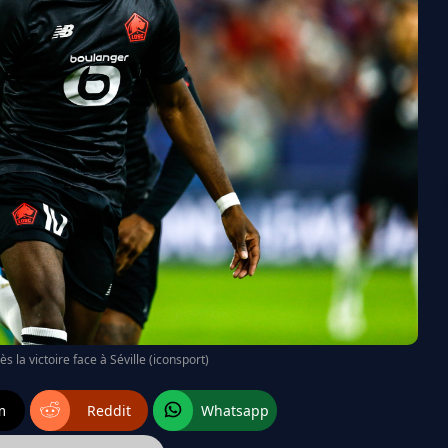
 la victoire face à Séville (iconsport)
m
Reddit
Whatsapp