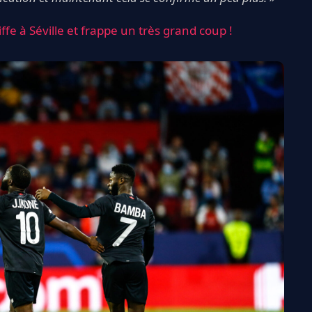
biffe à Séville et frappe un très grand coup !