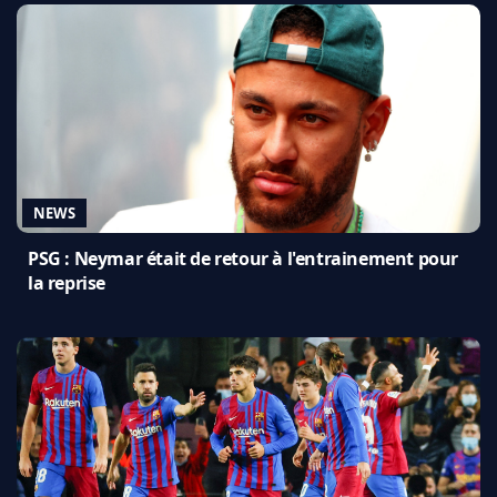
NEWS
PSG : Neymar était de retour à l'entrainement pour
la reprise