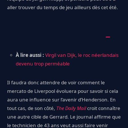
aller trouver du temps de jeu ailleurs dès cet été.
À lire aussi :
Virgil van Dijk, le roc néerlandais
devenu trop perméable
Il faudra donc attendre de voir comment le
mercato de Liverpool évoluera pour savoir si cela
aura une influence sur l’avenir d’Henderson. En
tout cas, de son côté,
The Daily Mail
croit connaître
une autre cible de Gerrard. Le journal affirme que
le technicien de 43 ans veut aussi faire venir