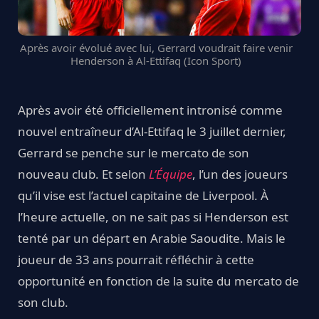
Après avoir évolué avec lui, Gerrard voudrait faire venir
Henderson à Al-Ettifaq (Icon Sport)
Après avoir été officiellement intronisé comme
nouvel entraîneur d’Al-Ettifaq le 3 juillet dernier,
Gerrard se penche sur le mercato de son
nouveau club. Et selon
L’Équipe
, l’un des joueurs
qu’il vise est l’actuel capitaine de Liverpool. À
l’heure actuelle, on ne sait pas si Henderson est
tenté par un départ en Arabie Saoudite. Mais le
joueur de 33 ans pourrait réfléchir à cette
opportunité en fonction de la suite du mercato de
son club.