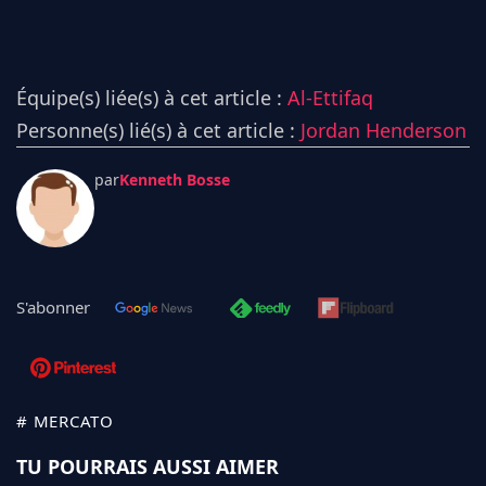
Équipe(s) liée(s) à cet article :
Al-Ettifaq
Personne(s) lié(s) à cet article :
Jordan Henderson
par
Kenneth Bosse
S'abonner
# MERCATO
TU POURRAIS AUSSI AIMER