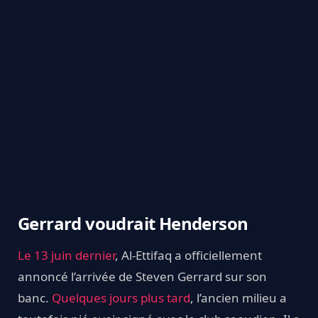
Gerrard voudrait Henderson
Le 13 juin dernier
, Al-Ettifaq a officiellement
annoncé l’arrivée de Steven Gerrard sur son
banc.
Quelques jours plus tard
, l’ancien milieu a