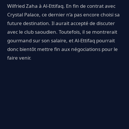
Wilfried Zaha à Al-Ettifaq. En fin de contrat avec
Crystal Palace, ce dernier n’a pas encore choisi sa
future destination. Il aurait accepté de discuter
avec le club saoudien. Toutefois, il se montrerait
gourmand sur son salaire, et Al-Ettifaq pourrait
donc bientôt mettre fin aux négociations pour le
faire venir.