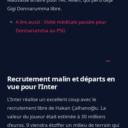
Gigi Donnarumma libre.
A lire aussi : Visite médicale passée pour
Donnarumma au PSG
Recrutement malin et départs en
vue pour l’Inter
L’Inter réalise un excellent coup avec le
recrutement libre de Hakan Çalhanoğlu. La
valeur du joueur était estimée à 30 millions
d’euros. Il viendra étoffer un milieu de terrain qui