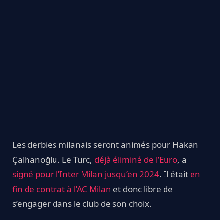
Les derbies milanais seront animés pour Hakan
Çalhanoğlu. Le Turc,
déjà éliminé de l’Euro
, a
signé pour l’Inter Milan jusqu’en 2024
. Il était
en
fin de contrat à l’AC Milan
et donc libre de
s’engager dans le club de son choix.