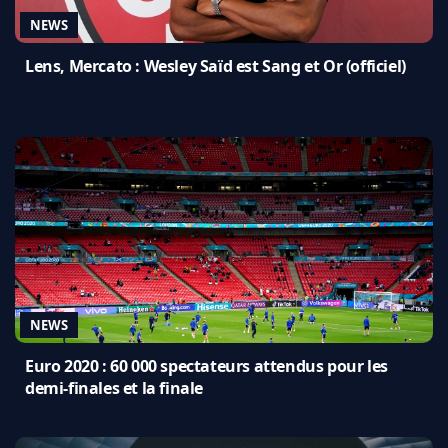
NEWS
Lens, Mercato : Wesley Saïd est Sang et Or (officiel)
NEWS
Euro 2020 : 60 000 spectateurs attendus pour les
demi-finales et la finale