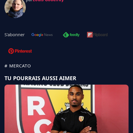
S'abonner
# MERCATO
TU POURRAIS AUSSI AIMER