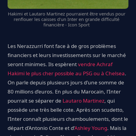
Hakimi et Lautaro Martinez pourraient être vendus pour
renflouer les caisses d'un Inter en grande difficulté
financière - Icon Sport
Les Nerazzurri font face à de gros problèmes
financiers et leurs investissements sur le marché
seront minimes. Ils espèrent
vendre Achraf
Hakimi le plus cher possible au PSG ou à Chelsea
.
On parle depuis plusieurs jours d'une somme de
80 millions d’euros. En plus du Marocain, l’Inter
pourrait se séparer de
Lautaro Martinez
, qui
possède une très belle cote. Après son scudetto,
l’Inter connaît plusieurs chamboulements, dont le
départ d’Antonio Conte et d’
Ashley Young
. Mais la