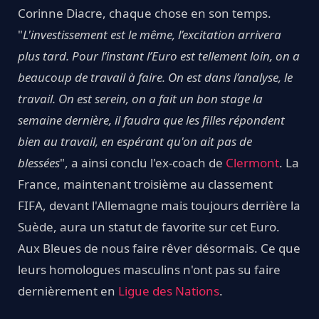
Corinne Diacre, chaque chose en son temps.
"
L'investissement est le même, l’excitation arrivera
plus tard. Pour l’instant l’Euro est tellement loin, on a
beaucoup de travail à faire. On est dans l’analyse, le
travail. On est serein, on a fait un bon stage la
semaine dernière, il faudra que les filles répondent
bien au travail, en espérant qu'on ait pas de
blessées
", a ainsi conclu l'ex-coach de
Clermont
. La
France, maintenant troisième au classement
FIFA, devant l'Allemagne mais toujours derrière la
Suède, aura un statut de favorite sur cet Euro.
Aux Bleues de nous faire rêver désormais. Ce que
leurs homologues masculins n'ont pas su faire
dernièrement en
Ligue des Nations
.