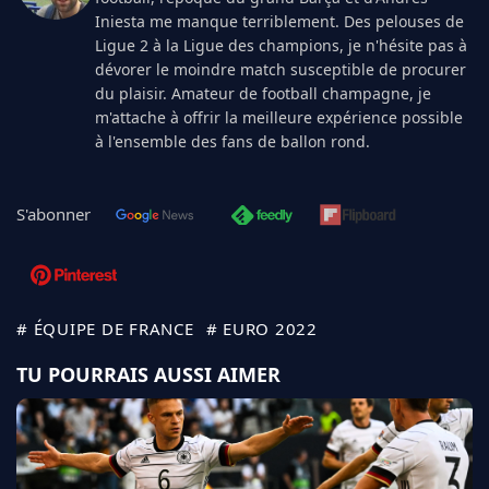
Iniesta me manque terriblement. Des pelouses de
Ligue 2 à la Ligue des champions, je n'hésite pas à
dévorer le moindre match susceptible de procurer
du plaisir. Amateur de football champagne, je
m'attache à offrir la meilleure expérience possible
à l'ensemble des fans de ballon rond.
S'abonner
# ÉQUIPE DE FRANCE
# EURO 2022
TU POURRAIS AUSSI AIMER