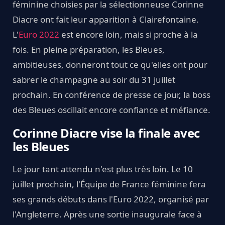
féminine choisies par la sélectionneuse Corinne
Diacre ont fait leur apparition à Clairefontaine.
L'
Euro 2022
est encore loin, mais si proche à la
fois. En pleine préparation, les Bleues,
ambitieuses, donneront tout ce qu'elles ont pour
sabrer le champagne au soir du 31 juillet
prochain. En conférence de presse ce jour, la boss
des Bleues oscillait encore confiance et méfiance.
Corinne Diacre vise la finale avec
les Bleues
Le jour tant attendu n'est plus très loin. Le 10
juillet prochain, l'Équipe de France féminine fera
ses grands débuts dans l'Euro 2022, organisé par
l'Angleterre. Après une sortie inaugurale face à