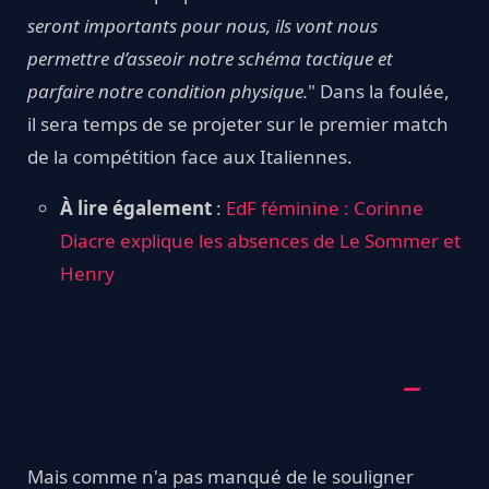
seront importants pour nous, ils vont nous
permettre d’asseoir notre schéma tactique et
parfaire notre condition physique.
" Dans la foulée,
il sera temps de se projeter sur le premier match
de la compétition face aux Italiennes.
À lire également
:
EdF féminine : Corinne
Diacre explique les absences de Le Sommer et
Henry
Mais comme n'a pas manqué de le souligner