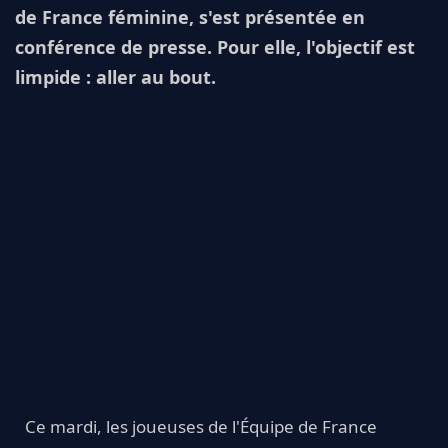
de France féminine, s'est présentée en
conférence de presse. Pour elle, l'objectif est
limpide : aller au bout.
Ce mardi, les joueuses de l'Équipe de France