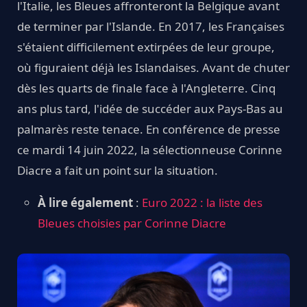
l'Italie, les Bleues affronteront la Belgique avant
de terminer par l'Islande. En 2017, les Françaises
s'étaient difficilement extirpées de leur groupe,
où figuraient déjà les Islandaises. Avant de chuter
dès les quarts de finale face à l'Angleterre. Cinq
ans plus tard, l'idée de succéder aux Pays-Bas au
palmarès reste tenace. En conférence de presse
ce mardi 14 juin 2022, la sélectionneuse Corinne
Diacre a fait un point sur la situation.
À lire également
:
Euro 2022 : la liste des
Bleues choisies par Corinne Diacre