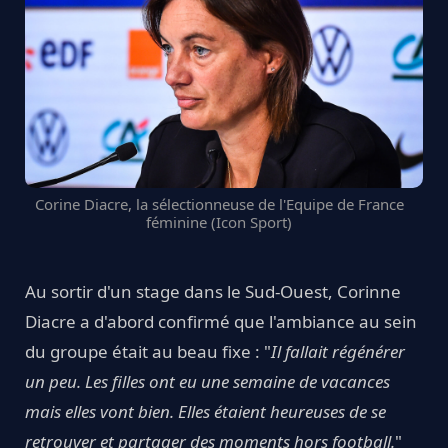
Corine Diacre, la sélectionneuse de l'Equipe de France
féminine (Icon Sport)
Au sortir d'un stage dans le Sud-Ouest, Corinne
Diacre a d'abord confirmé que l'ambiance au sein
du groupe était au beau fixe : "
Il fallait régénérer
un peu. Les filles ont eu une semaine de vacances
mais elles vont bien. Elles étaient heureuses de se
retrouver et partager des moments hors football.
"