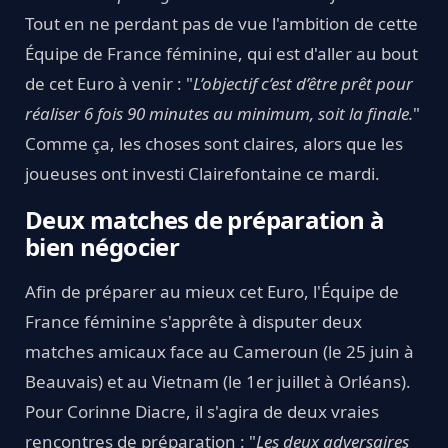
Tout en ne perdant pas de vue l'ambition de cette
Équipe de France féminine, qui est d'aller au bout
de cet Euro à venir : "
L’objectif c’est d’être prêt pour
réaliser 6 fois 90 minutes au minimum, soit la finale.
"
Comme ça, les choses sont claires, alors que les
joueuses ont investi Clairefontaine ce mardi.
Deux matches de préparation à
bien négocier
Afin de préparer au mieux cet Euro, l'Équipe de
France féminine s'apprête à disputer deux
matches amicaux face au Cameroun (le 25 juin à
Beauvais) et au Vietnam (le 1er juillet à Orléans).
Pour Corinne Diacre, il s'agira de deux vraies
rencontres de préparation : "
Les deux adversaires